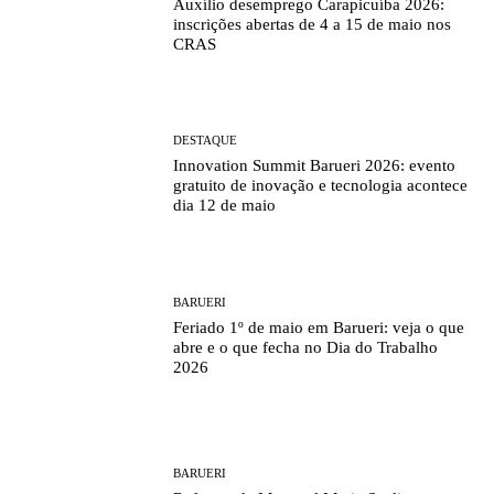
Auxílio desemprego Carapicuíba 2026:
inscrições abertas de 4 a 15 de maio nos
CRAS
DESTAQUE
Innovation Summit Barueri 2026: evento
gratuito de inovação e tecnologia acontece
dia 12 de maio
BARUERI
Feriado 1º de maio em Barueri: veja o que
abre e o que fecha no Dia do Trabalho
2026
BARUERI