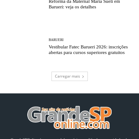
Reforma da Maternal Maria Sueli em
Barueri: veja os detalhes
BARUERI
Vestibular Fatec Barueri 2026: inscrições
abertas para cursos superiores gratuitos
Carregar mais