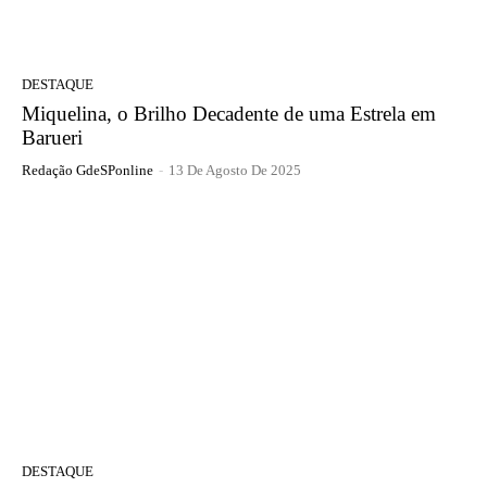
DESTAQUE
Miquelina, o Brilho Decadente de uma Estrela em
Barueri
Redação GdeSPonline
-
13 De Agosto De 2025
DESTAQUE