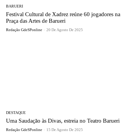
BARUERI
Festival Cultural de Xadrez reúne 60 jogadores na
Praça das Artes de Barueri
Redação GdeSPonline
-
20 De Agosto De 2025
DESTAQUE
Uma Saudação às Divas, estreia no Teatro Barueri
Redação GdeSPonline
-
15 De Agosto De 2025