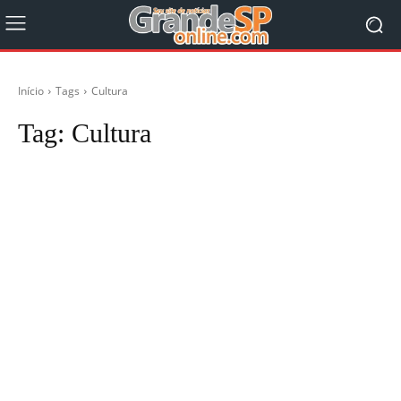
Início
Tags
Cultura
Tag:
Cultura