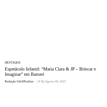
DESTAQUE
Espetáculo Infantil: “Maria Clara & JP – Brincar e
Imaginar” em Barueri
Redação GdeSPonline
-
14 De Agosto De 2025