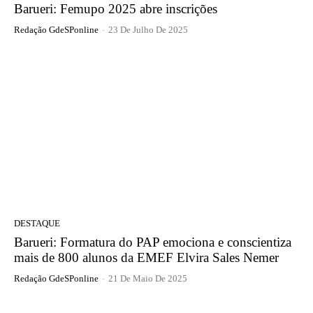
Barueri: Femupo 2025 abre inscrições
Redação GdeSPonline
-
23 De Julho De 2025
DESTAQUE
Barueri: Formatura do PAP emociona e conscientiza
mais de 800 alunos da EMEF Elvira Sales Nemer
Redação GdeSPonline
-
21 De Maio De 2025