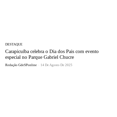
DESTAQUE
Carapicuíba celebra o Dia dos Pais com evento
especial no Parque Gabriel Chucre
Redação GdeSPonline
-
14 De Agosto De 2025