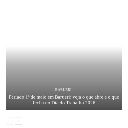
BARUERI
Feriado 1º de maio em Barueri: veja o que abre e o que
fecha no Dia do Trabalho 2026