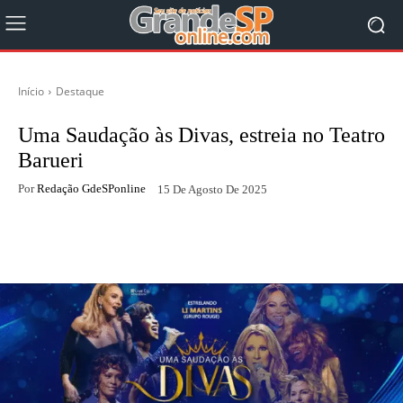
Início
Destaque
Uma Saudação às Divas, estreia no Teatro
Barueri
Por
Redação GdeSPonline
15 De Agosto De 2025