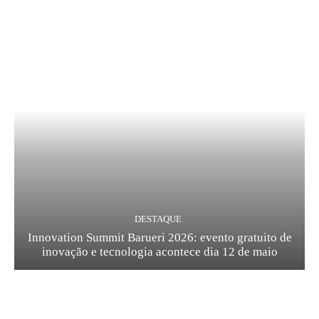
DESTAQUE
Innovation Summit Barueri 2026: evento gratuito de
inovação e tecnologia acontece dia 12 de maio