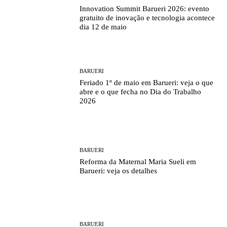
Innovation Summit Barueri 2026: evento
gratuito de inovação e tecnologia acontece
dia 12 de maio
BARUERI
Feriado 1º de maio em Barueri: veja o que
abre e o que fecha no Dia do Trabalho
2026
BARUERI
Reforma da Maternal Maria Sueli em
Barueri: veja os detalhes
BARUERI