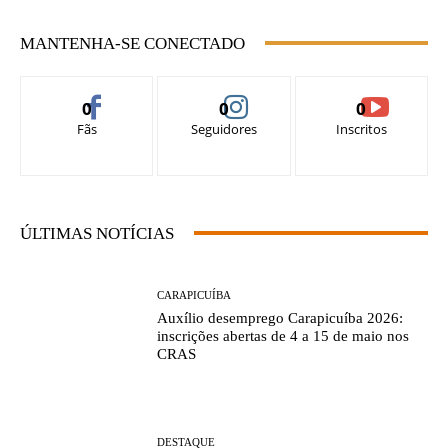
MANTENHA-SE CONECTADO
0
0
0
Fãs
Seguidores
Inscritos
ÚLTIMAS NOTÍCIAS
CARAPICUÍBA
Auxílio desemprego Carapicuíba 2026:
inscrições abertas de 4 a 15 de maio nos
CRAS
DESTAQUE