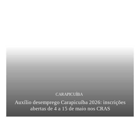
CARAPICUÍBA
Auxílio desemprego Carapicuíba 2026: inscrições
abertas de 4 a 15 de maio nos CRAS