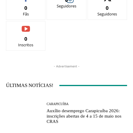
Seguidores
0
0
Fãs
Seguidores
0
Inscritos
- Advertisement -
ÚLTIMAS NOTÍCIAS!
CARAPICUÍBA
Auxílio desemprego Carapicuíba 2026:
inscrições abertas de 4 a 15 de maio nos
CRAS