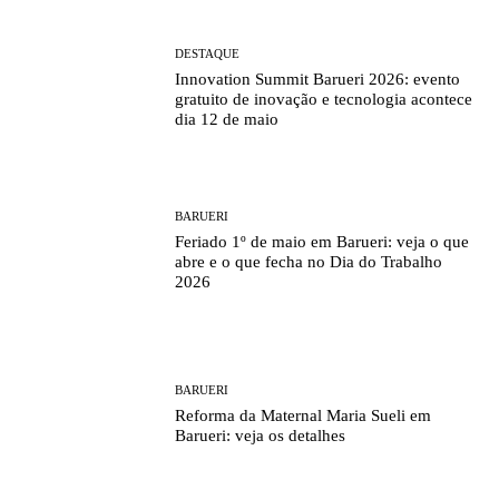
DESTAQUE
Innovation Summit Barueri 2026: evento
gratuito de inovação e tecnologia acontece
dia 12 de maio
BARUERI
Feriado 1º de maio em Barueri: veja o que
abre e o que fecha no Dia do Trabalho
2026
BARUERI
Reforma da Maternal Maria Sueli em
Barueri: veja os detalhes