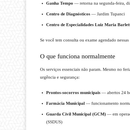
Ganha Tempo
— retorna na segunda-feira, di
Centro de Diagnósticos
— Jardim Tupanci
Centro de Especialidades Luiz Maria Barlet
Se você tem consulta ou exame agendado nessas
O que funciona normalmente
Os serviços essenciais não param. Mesmo no feri
urgência e segurança:
Prontos-socorros municipais
— abertos 24 h
Farmácia Municipal
— funcionamento norm
Guarda Civil Municipal (GCM)
— em operaçã
(SSDUS)