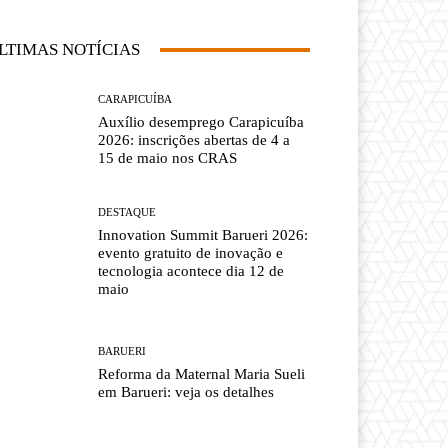
LTIMAS NOTÍCIAS
CARAPICUÍBA
Auxílio desemprego Carapicuíba
2026: inscrições abertas de 4 a
15 de maio nos CRAS
DESTAQUE
Innovation Summit Barueri 2026:
evento gratuito de inovação e
tecnologia acontece dia 12 de
maio
BARUERI
Reforma da Maternal Maria Sueli
em Barueri: veja os detalhes