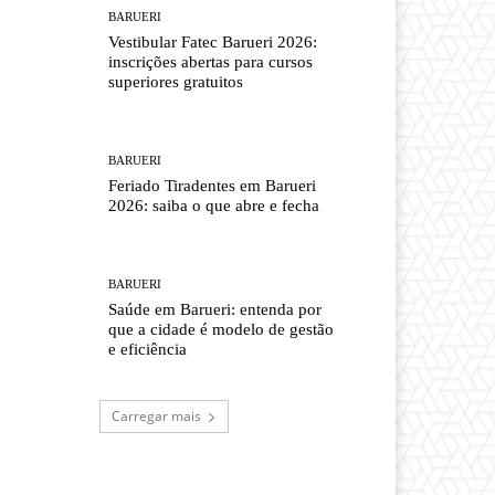
BARUERI
Vestibular Fatec Barueri 2026:
inscrições abertas para cursos
superiores gratuitos
BARUERI
Feriado Tiradentes em Barueri
2026: saiba o que abre e fecha
BARUERI
Saúde em Barueri: entenda por
que a cidade é modelo de gestão
e eficiência
Carregar mais