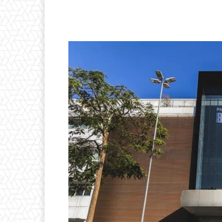
Compartilhado