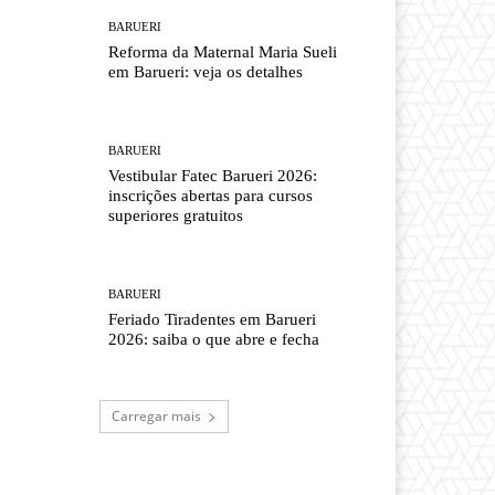
BARUERI
Reforma da Maternal Maria Sueli
em Barueri: veja os detalhes
BARUERI
Vestibular Fatec Barueri 2026:
inscrições abertas para cursos
superiores gratuitos
BARUERI
Feriado Tiradentes em Barueri
2026: saiba o que abre e fecha
Carregar mais