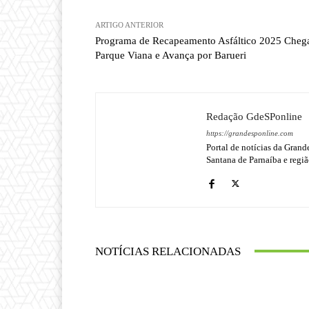
ARTIGO ANTERIOR
Programa de Recapeamento Asfáltico 2025 Cheg
Parque Viana e Avança por Barueri
Redação GdeSPonline
https://grandesponline.com
Portal de notícias da Grand
Santana de Parnaíba e regiã
NOTÍCIAS RELACIONADAS