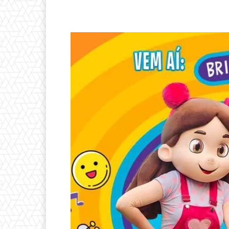
Compartilhado