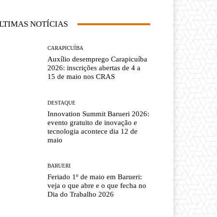
LTIMAS NOTÍCIAS
CARAPICUÍBA
Auxílio desemprego Carapicuíba
2026: inscrições abertas de 4 a
15 de maio nos CRAS
DESTAQUE
Innovation Summit Barueri 2026:
evento gratuito de inovação e
tecnologia acontece dia 12 de
maio
BARUERI
Feriado 1º de maio em Barueri:
veja o que abre e o que fecha no
Dia do Trabalho 2026