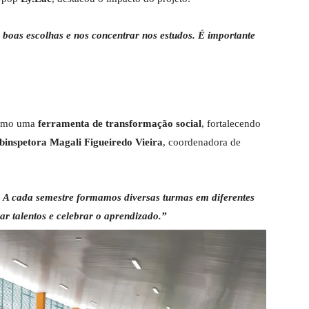
 boas escolhas e nos concentrar nos estudos. É importante
como uma
ferramenta de transformação social
, fortalecendo
binspetora Magali Figueiredo Vieira
, coordenadora de
 A cada semestre formamos diversas turmas em diferentes
r talentos e celebrar o aprendizado.”