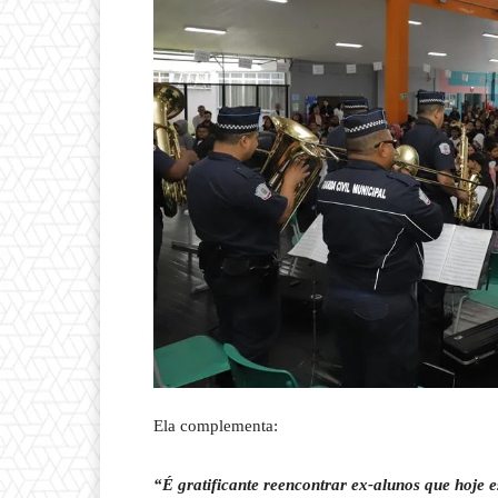
Ela complementa:
“É gratificante reencontrar ex-alunos que hoje 