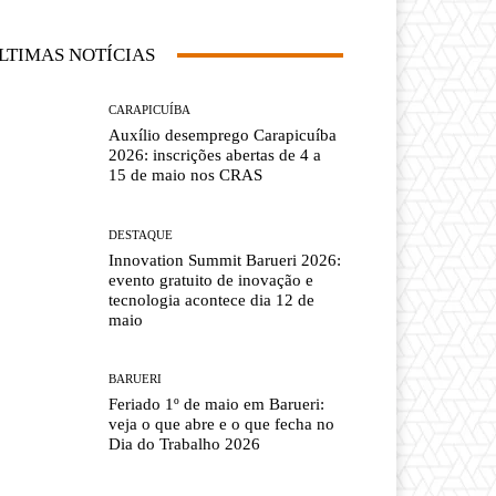
LTIMAS NOTÍCIAS
CARAPICUÍBA
Auxílio desemprego Carapicuíba
2026: inscrições abertas de 4 a
15 de maio nos CRAS
DESTAQUE
Innovation Summit Barueri 2026:
evento gratuito de inovação e
tecnologia acontece dia 12 de
maio
BARUERI
Feriado 1º de maio em Barueri:
veja o que abre e o que fecha no
Dia do Trabalho 2026