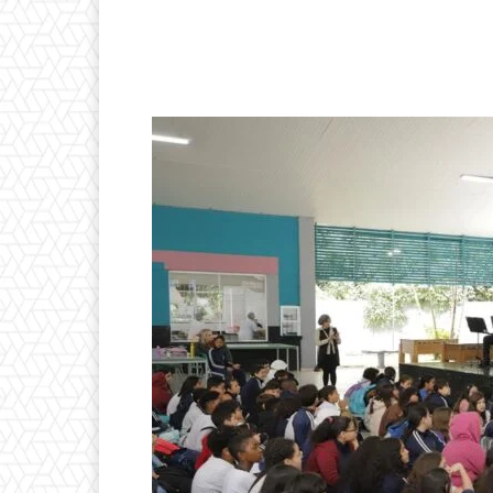
Compartilhado