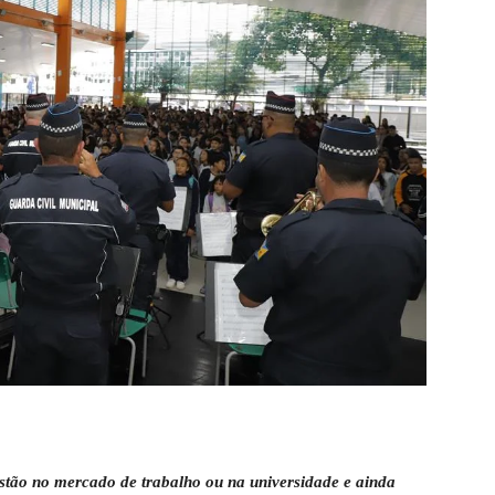
estão no mercado de trabalho ou na universidade e ainda