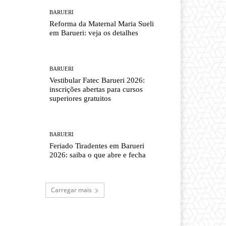
BARUERI
Reforma da Maternal Maria Sueli
em Barueri: veja os detalhes
BARUERI
Vestibular Fatec Barueri 2026:
inscrições abertas para cursos
superiores gratuitos
BARUERI
Feriado Tiradentes em Barueri
2026: saiba o que abre e fecha
Carregar mais