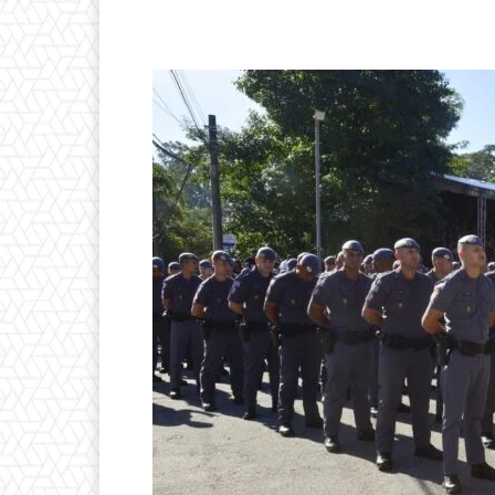
Compartilhado