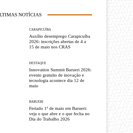
LTIMAS NOTÍCIAS
CARAPICUÍBA
Auxílio desemprego Carapicuíba
2026: inscrições abertas de 4 a
15 de maio nos CRAS
DESTAQUE
Innovation Summit Barueri 2026:
evento gratuito de inovação e
tecnologia acontece dia 12 de
maio
BARUERI
Feriado 1º de maio em Barueri:
veja o que abre e o que fecha no
Dia do Trabalho 2026