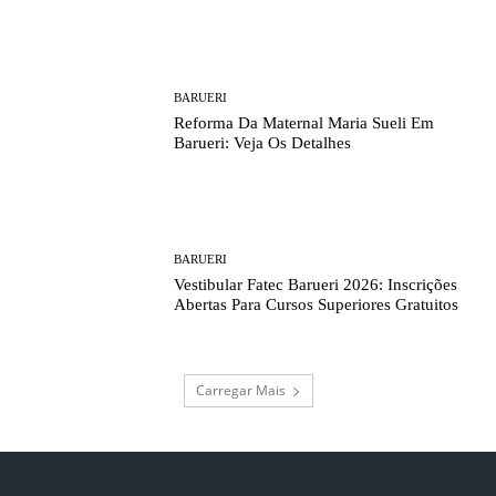
BARUERI
Reforma Da Maternal Maria Sueli Em
Barueri: Veja Os Detalhes
BARUERI
Vestibular Fatec Barueri 2026: Inscrições
Abertas Para Cursos Superiores Gratuitos
Carregar Mais