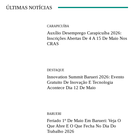
ÚLTIMAS NOTÍCIAS
CARAPICUÍBA
Auxílio Desemprego Carapicuíba 2026:
Inscrições Abertas De 4 A 15 De Maio Nos
CRAS
DESTAQUE
Innovation Summit Barueri 2026: Evento
Gratuito De Inovação E Tecnologia
Acontece Dia 12 De Maio
BARUERI
Feriado 1º De Maio Em Barueri: Veja O
Que Abre E O Que Fecha No Dia Do
Trabalho 2026