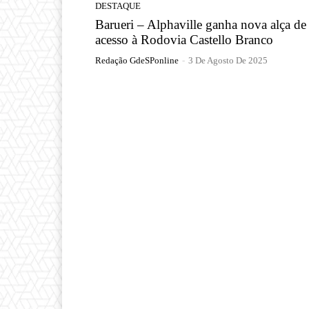
DESTAQUE
Barueri – Alphaville ganha nova alça de
acesso à Rodovia Castello Branco
Redação GdeSPonline
-
3 De Agosto De 2025