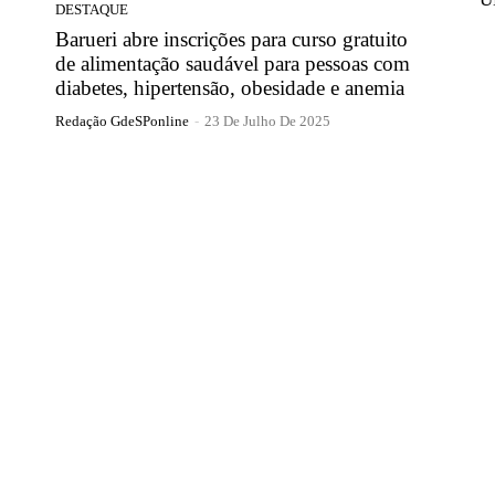
DESTAQUE
Barueri abre inscrições para curso gratuito
de alimentação saudável para pessoas com
diabetes, hipertensão, obesidade e anemia
Redação GdeSPonline
-
23 De Julho De 2025