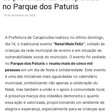
no Parque dos Paturis
16 de dezembro de 2025
A Prefeitura de Carapicuíba realizou no último domingo,
dia 14, o tradicional evento
“Natal Mais Feliz”
, voltado às
crianças da rede municipal de ensino e em situação de
vulnerabilidade social do município. O evento foi sediado
no
Parque dos Paturis
e
reuniu mais de cinco mil
pessoas
em um dia de festa e solidariedade. Este evento
é uma das iniciativas mais aguardadas no calendário
municipal, simbolizando não apenas a celebração do
Natal, mas também a união e o apoio à comunidade local.
A presença maciça dos cidadãos demonstra o quanto
essa ação é valorizada, proporcionando um ambiente de
alegria e esperança, especialmente para as crianças que