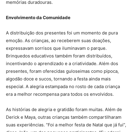
memórias duradouras.
Envolvimento da Comunidade
A distribuição dos presentes foi um momento de pura
emoção. As crianças, ao receberem suas doações,
expressavam sorrisos que iluminavam o parque.
Brinquedos educativos também foram distribuídos,
incentivando o aprendizado e a criatividade. Além dos
presentes, foram oferecidas guloseimas como pipoca,
algodão doce e sucos, tornando a festa ainda mais
especial. A alegria estampada no rosto de cada criança
era a melhor recompensa para todos os envolvidos.
As histórias de alegria e gratidão foram muitas. Além de
Derick e Maya, outras crianças também compartilharam
suas experiências. “Foi a melhor festa de Natal que já fui”,