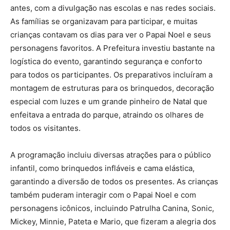
antes, com a divulgação nas escolas e nas redes sociais.
As famílias se organizavam para participar, e muitas
crianças contavam os dias para ver o Papai Noel e seus
personagens favoritos. A Prefeitura investiu bastante na
logística do evento, garantindo segurança e conforto
para todos os participantes. Os preparativos incluíram a
montagem de estruturas para os brinquedos, decoração
especial com luzes e um grande pinheiro de Natal que
enfeitava a entrada do parque, atraindo os olhares de
todos os visitantes.
A programação incluiu diversas atrações para o público
infantil, como brinquedos infláveis e cama elástica,
garantindo a diversão de todos os presentes. As crianças
também puderam interagir com o Papai Noel e com
personagens icônicos, incluindo Patrulha Canina, Sonic,
Mickey, Minnie, Pateta e Mario, que fizeram a alegria dos