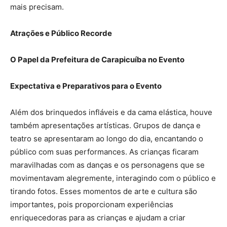
mais precisam.
Atrações e Público Recorde
O Papel da Prefeitura de Carapicuíba no Evento
Expectativa e Preparativos para o Evento
Além dos brinquedos infláveis e da cama elástica, houve
também apresentações artísticas. Grupos de dança e
teatro se apresentaram ao longo do dia, encantando o
público com suas performances. As crianças ficaram
maravilhadas com as danças e os personagens que se
movimentavam alegremente, interagindo com o público e
tirando fotos. Esses momentos de arte e cultura são
importantes, pois proporcionam experiências
enriquecedoras para as crianças e ajudam a criar