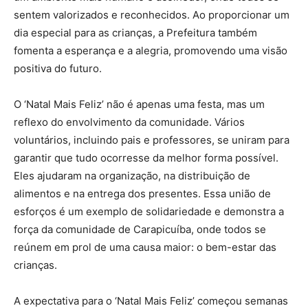
sentem valorizados e reconhecidos. Ao proporcionar um
dia especial para as crianças, a Prefeitura também
fomenta a esperança e a alegria, promovendo uma visão
positiva do futuro.
O ‘Natal Mais Feliz’ não é apenas uma festa, mas um
reflexo do envolvimento da comunidade. Vários
voluntários, incluindo pais e professores, se uniram para
garantir que tudo ocorresse da melhor forma possível.
Eles ajudaram na organização, na distribuição de
alimentos e na entrega dos presentes. Essa união de
esforços é um exemplo de solidariedade e demonstra a
força da comunidade de Carapicuíba, onde todos se
reúnem em prol de uma causa maior: o bem-estar das
crianças.
A expectativa para o ‘Natal Mais Feliz’ começou semanas