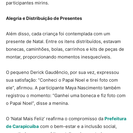
participantes mirins.
Alegria e Distribuição de Presentes
Além disso, cada criança foi contemplada com um
presente de Natal. Entre os itens distribuídos, estavam
bonecas, caminhões, bolas, carrinhos e kits de peças de
montar, proporcionando momentos inesquecíveis.
O pequeno Derick Gaudêncio, por sua vez, expressou
sua satisfação: “Conheci o Papai Noel e tirei foto com
ele”, afirmou. A participante Maya Nascimento também
registrou o momento: “Ganhei uma boneca e fiz foto com
o Papai Noel”, disse a menina.
O ‘Natal Mais Feliz’ reafirma o compromisso da
Prefeitura
de Carapicuíba
com o bem-estar e a inclusão social,