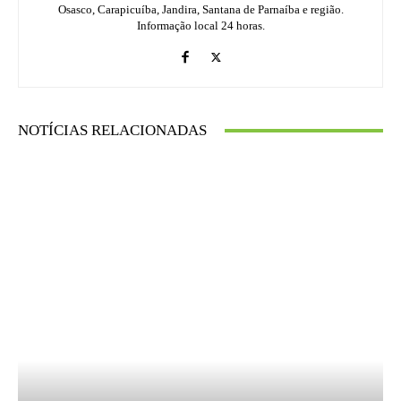
Osasco, Carapicuíba, Jandira, Santana de Parnaíba e região.
Informação local 24 horas.
NOTÍCIAS RELACIONADAS