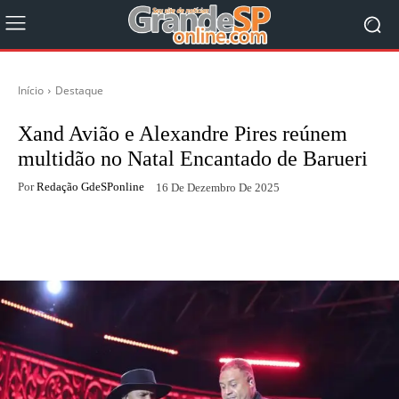
Início
Destaque
Xand Avião e Alexandre Pires reúnem
multidão no Natal Encantado de Barueri
Por
Redação GdeSPonline
16 De Dezembro De 2025