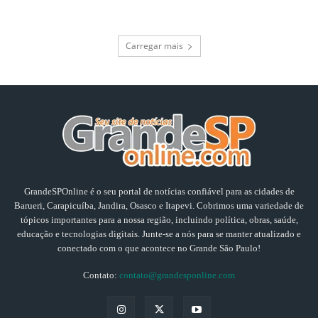
Carregar mais
GrandeSPOnline é o seu portal de notícias confiável para as cidades de
Barueri, Carapicuíba, Jandira, Osasco e Itapevi. Cobrimos uma variedade de
tópicos importantes para a nossa região, incluindo política, obras, saúde,
educação e tecnologias digitais. Junte-se a nós para se manter atualizado e
conectado com o que acontece no Grande São Paulo!
Contato:
contato@grandesponline.com