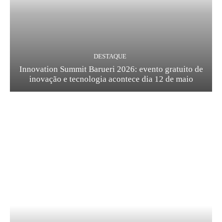
DESTAQUE
Innovation Summit Barueri 2026: evento gratuito de
inovação e tecnologia acontece dia 12 de maio