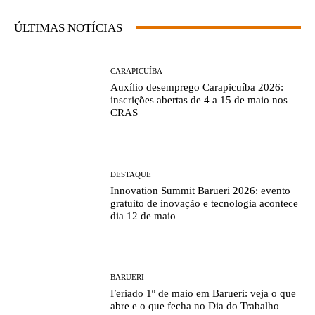
ÚLTIMAS NOTÍCIAS
CARAPICUÍBA
Auxílio desemprego Carapicuíba 2026:
inscrições abertas de 4 a 15 de maio nos
CRAS
DESTAQUE
Innovation Summit Barueri 2026: evento
gratuito de inovação e tecnologia acontece
dia 12 de maio
BARUERI
Feriado 1º de maio em Barueri: veja o que
abre e o que fecha no Dia do Trabalho