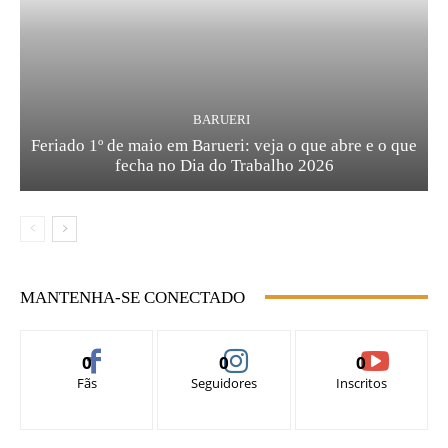
BARUERI
Feriado 1º de maio em Barueri: veja o que abre e o que
fecha no Dia do Trabalho 2026
MANTENHA-SE CONECTADO
0
0
0
Fãs
Seguidores
Inscritos