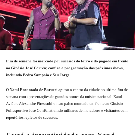
Fim de semana foi marcado por sucessos do forró e do pagode em frente
ao Ginásio José Corrêa; confira a programação dos próximos shows,
incluindo Pedro Sampaio e Seu Jorge.
O
Natal Encantado de Barueri
agitou o centro da cidade no último fim de
semana com apresentações de grandes nomes da música nacional. Xand
Avião e Alexandre Pires subiram ao palco montado em frente ao Ginásio
Poliesportivo José Corrêa, atraindo milhares de moradores e visitantes com
repertórios repletos de sucessos.