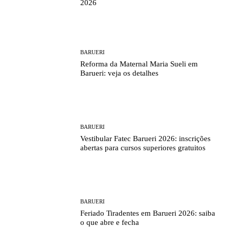
2026
BARUERI
Reforma da Maternal Maria Sueli em
Barueri: veja os detalhes
BARUERI
Vestibular Fatec Barueri 2026: inscrições
abertas para cursos superiores gratuitos
BARUERI
Feriado Tiradentes em Barueri 2026: saiba
o que abre e fecha