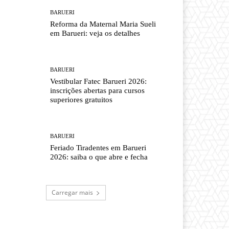
BARUERI
Reforma da Maternal Maria Sueli
em Barueri: veja os detalhes
BARUERI
Vestibular Fatec Barueri 2026:
inscrições abertas para cursos
superiores gratuitos
BARUERI
Feriado Tiradentes em Barueri
2026: saiba o que abre e fecha
Carregar mais