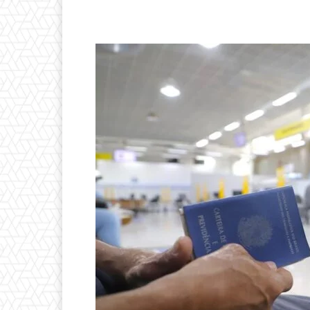
Compartilhado