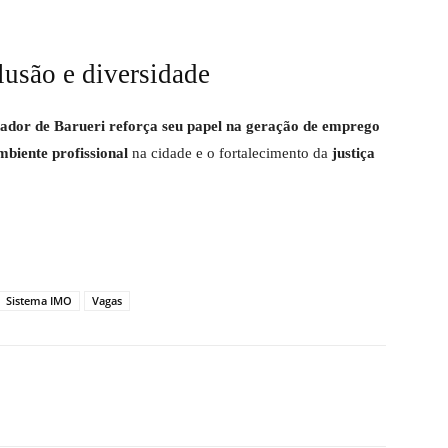
usão e diversidade
ador de Barueri reforça seu papel na geração de emprego
mbiente profissional
na cidade e o fortalecimento da
justiça
Sistema IMO
Vagas