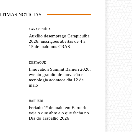
LTIMAS NOTÍCIAS
CARAPICUÍBA
Auxílio desemprego Carapicuíba
2026: inscrições abertas de 4 a
15 de maio nos CRAS
DESTAQUE
Innovation Summit Barueri 2026:
evento gratuito de inovação e
tecnologia acontece dia 12 de
maio
BARUERI
Feriado 1º de maio em Barueri:
veja o que abre e o que fecha no
Dia do Trabalho 2026