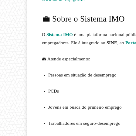
💼 Sobre o Sistema IMO
O
Sistema IMO
é uma plataforma nacional públic
empregadores. Ele é integrado ao
SINE
, ao
Port
👥 Atende especialmente:
Pessoas em situação de desemprego
PCDs
Jovens em busca do primeiro emprego
Trabalhadores em seguro-desemprego