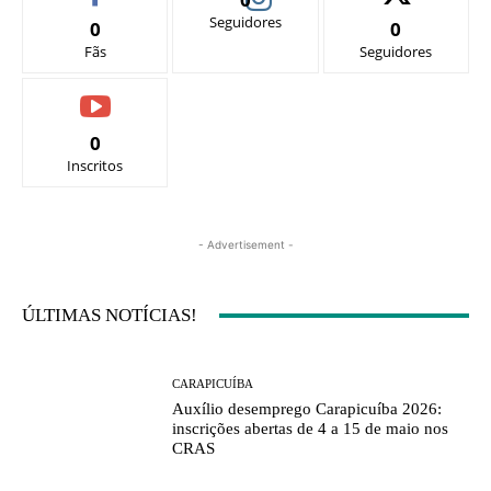
Seguidores
0
0
Fãs
Seguidores
0
Inscritos
- Advertisement -
ÚLTIMAS NOTÍCIAS!
CARAPICUÍBA
Auxílio desemprego Carapicuíba 2026:
inscrições abertas de 4 a 15 de maio nos
CRAS