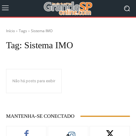
Início
Tags
Sistema IMO
Tag:
Sistema IMO
Não há posts para exibir
MANTENHA-SE CONECTADO
0