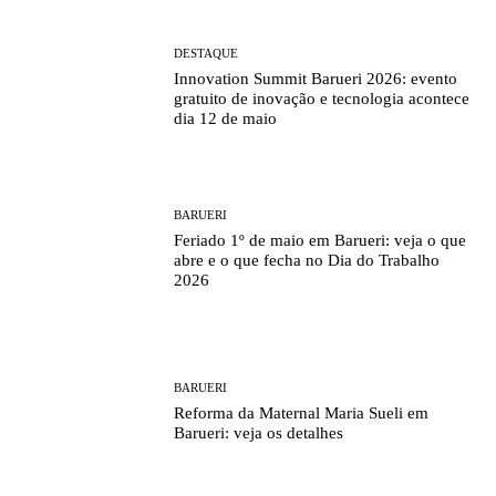
DESTAQUE
Innovation Summit Barueri 2026: evento
gratuito de inovação e tecnologia acontece
dia 12 de maio
BARUERI
Feriado 1º de maio em Barueri: veja o que
abre e o que fecha no Dia do Trabalho
2026
BARUERI
Reforma da Maternal Maria Sueli em
Barueri: veja os detalhes