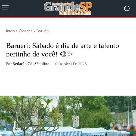
Início
Cidades
Barueri
Barueri: Sábado é dia de arte e talento
pertinho de você! 🎨✨
Por
Redação GdeSPonline
10 De Abril De 2025