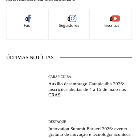
0
0
0
Fãs
Seguidores
Inscritos
ÚLTIMAS NOTÍCIAS
CARAPICUÍBA
Auxílio desemprego Carapicuíba 2026:
inscrições abertas de 4 a 15 de maio nos
CRAS
DESTAQUE
Innovation Summit Barueri 2026: evento
gratuito de inovação e tecnologia acontece