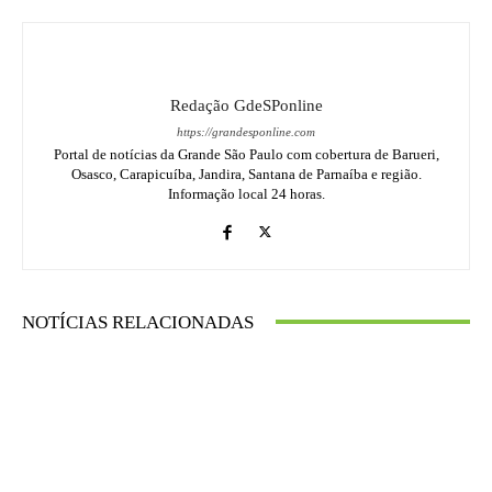
Redação GdeSPonline
https://grandesponline.com
Portal de notícias da Grande São Paulo com cobertura de Barueri,
Osasco, Carapicuíba, Jandira, Santana de Parnaíba e região.
Informação local 24 horas.
NOTÍCIAS RELACIONADAS