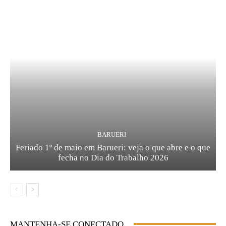
BARUERI
Feriado 1º de maio em Barueri: veja o que abre e o que
fecha no Dia do Trabalho 2026
MANTENHA-SE CONECTADO