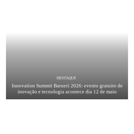
DESTAQUE
Innovation Summit Barueri 2026: evento gratuito de
inovação e tecnologia acontece dia 12 de maio