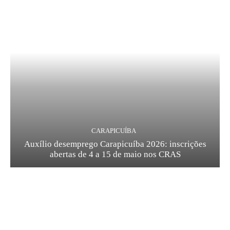
CARAPICUÍBA
Auxílio desemprego Carapicuíba 2026: inscrições
abertas de 4 a 15 de maio nos CRAS