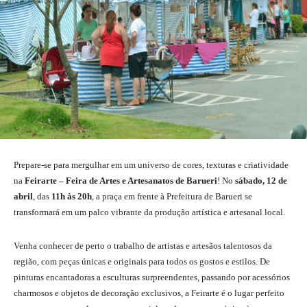
Prepare-se para mergulhar em um universo de cores, texturas e criatividade
na
Feirarte – Feira de Artes e Artesanatos de Barueri
! No
sábado, 12 de
abril
, das
11h às 20h
, a praça em frente à Prefeitura de Barueri se
transformará em um palco vibrante da produção artística e artesanal local.
Venha conhecer de perto o trabalho de artistas e artesãos talentosos da
região, com peças únicas e originais para todos os gostos e estilos. De
pinturas encantadoras a esculturas surpreendentes, passando por acessórios
charmosos e objetos de decoração exclusivos, a Feirarte é o lugar perfeito