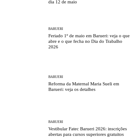
dia 12 de maio
BARUERI
Feriado 1º de maio em Barueri: veja o que
abre e o que fecha no Dia do Trabalho
2026
BARUERI
Reforma da Maternal Maria Sueli em
Barueri: veja os detalhes
BARUERI
Vestibular Fatec Barueri 2026: inscrições
abertas para cursos superiores gratuitos