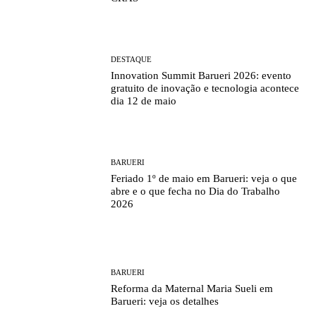
DESTAQUE
Innovation Summit Barueri 2026: evento
gratuito de inovação e tecnologia acontece
dia 12 de maio
BARUERI
Feriado 1º de maio em Barueri: veja o que
abre e o que fecha no Dia do Trabalho
2026
BARUERI
Reforma da Maternal Maria Sueli em
Barueri: veja os detalhes