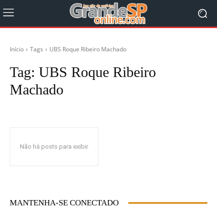
Início
Tags
UBS Roque Ribeiro Machado
Tag:
UBS Roque Ribeiro
Machado
Não há posts para exibir
MANTENHA-SE CONECTADO