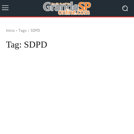
Início
Tags
SDPD
Tag:
SDPD