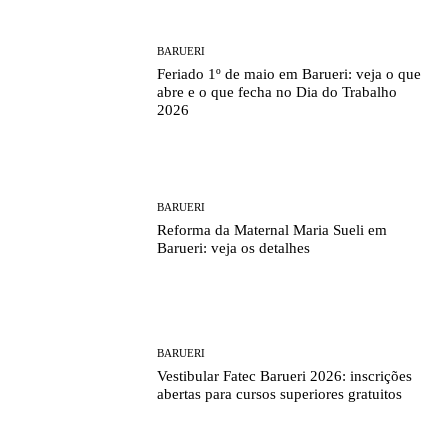
BARUERI
Feriado 1º de maio em Barueri: veja o que
abre e o que fecha no Dia do Trabalho
2026
BARUERI
Reforma da Maternal Maria Sueli em
Barueri: veja os detalhes
BARUERI
Vestibular Fatec Barueri 2026: inscrições
abertas para cursos superiores gratuitos