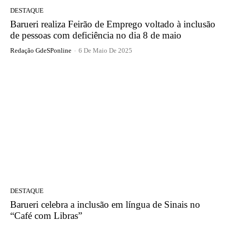
DESTAQUE
Barueri realiza Feirão de Emprego voltado à inclusão
de pessoas com deficiência no dia 8 de maio
Redação GdeSPonline
-
6 De Maio De 2025
DESTAQUE
Barueri celebra a inclusão em língua de Sinais no
“Café com Libras”