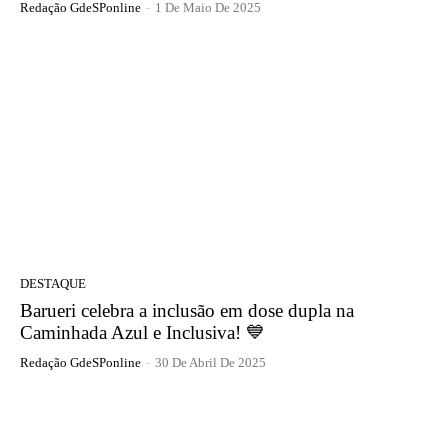
Redação GdeSPonline
-
1 De Maio De 2025
DESTAQUE
Barueri celebra a inclusão em dose dupla na
Caminhada Azul e Inclusiva! 💙
Redação GdeSPonline
-
30 De Abril De 2025