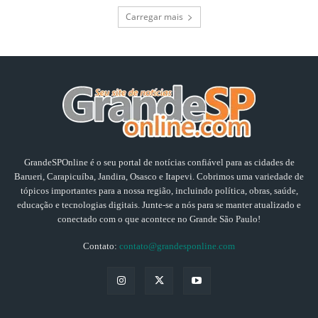
Carregar mais
GrandeSPOnline é o seu portal de notícias confiável para as cidades de
Barueri, Carapicuíba, Jandira, Osasco e Itapevi. Cobrimos uma variedade de
tópicos importantes para a nossa região, incluindo política, obras, saúde,
educação e tecnologias digitais. Junte-se a nós para se manter atualizado e
conectado com o que acontece no Grande São Paulo!
Contato:
contato@grandesponline.com