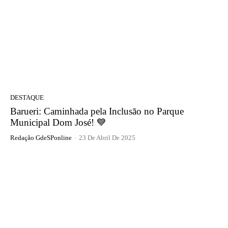
DESTAQUE
Barueri: Caminhada pela Inclusão no Parque
Municipal Dom José! 💙
Redação GdeSPonline
-
23 De Abril De 2025