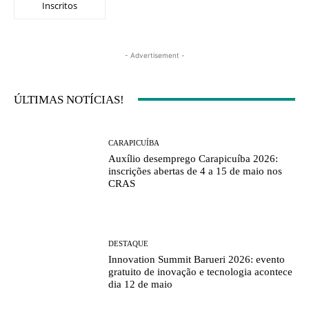
Inscritos
- Advertisement -
ÚLTIMAS NOTÍCIAS!
CARAPICUÍBA
Auxílio desemprego Carapicuíba 2026:
inscrições abertas de 4 a 15 de maio nos
CRAS
DESTAQUE
Innovation Summit Barueri 2026: evento
gratuito de inovação e tecnologia acontece
dia 12 de maio