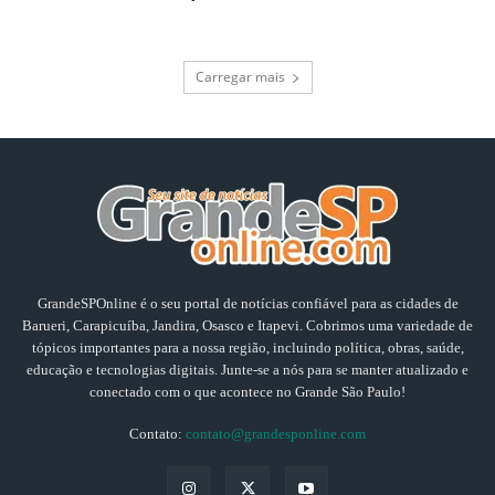
Carregar mais
GrandeSPOnline é o seu portal de notícias confiável para as cidades de
Barueri, Carapicuíba, Jandira, Osasco e Itapevi. Cobrimos uma variedade de
tópicos importantes para a nossa região, incluindo política, obras, saúde,
educação e tecnologias digitais. Junte-se a nós para se manter atualizado e
conectado com o que acontece no Grande São Paulo!
Contato:
contato@grandesponline.com