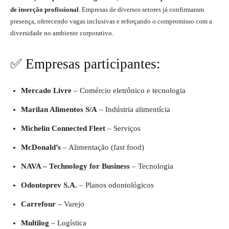
de inserção profissional
. Empresas de diversos setores já confirmaram
presença, oferecendo vagas inclusivas e reforçando o compromisso com a
diversidade no ambiente corporativo.
✅ Empresas participantes:
Mercado Livre
– Comércio eletrônico e tecnologia
Marilan Alimentos S/A
– Indústria alimentícia
Michelin Connected Fleet
– Serviços
McDonald’s
– Alimentação (fast food)
NAVA – Technology for Business
– Tecnologia
Odontoprev S.A.
– Planos odontológicos
Carrefour
– Varejo
Multilog
– Logística