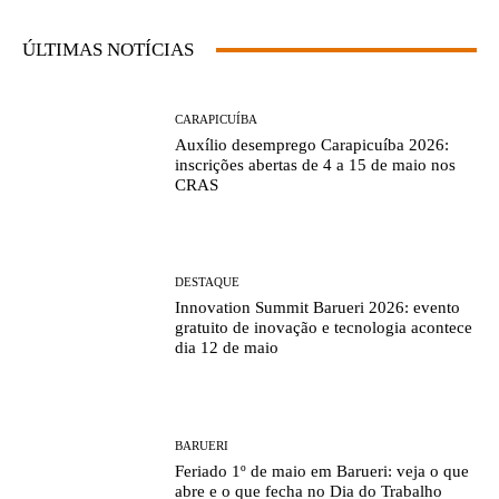
ÚLTIMAS NOTÍCIAS
CARAPICUÍBA
Auxílio desemprego Carapicuíba 2026:
inscrições abertas de 4 a 15 de maio nos
CRAS
DESTAQUE
Innovation Summit Barueri 2026: evento
gratuito de inovação e tecnologia acontece
dia 12 de maio
BARUERI
Feriado 1º de maio em Barueri: veja o que
abre e o que fecha no Dia do Trabalho