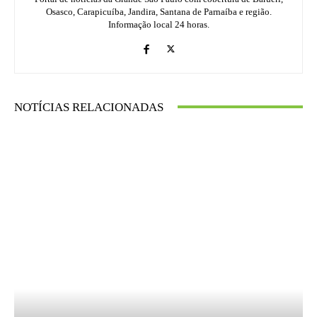
Osasco, Carapicuíba, Jandira, Santana de Parnaíba e região.
Informação local 24 horas.
NOTÍCIAS RELACIONADAS