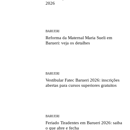
2026
BARUERI
Reforma da Maternal Maria Sueli em
Barueri: veja os detalhes
BARUERI
Vestibular Fatec Barueri 2026: inscrições
abertas para cursos superiores gratuitos
BARUERI
Feriado Tiradentes em Barueri 2026: saiba
o que abre e fecha