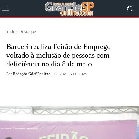
Início
Destaque
Barueri realiza Feirão de Emprego
voltado à inclusão de pessoas com
deficiência no dia 8 de maio
Por
Redação GdeSPonline
6 De Maio De 2025