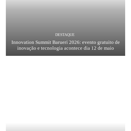
DESTAQUE
Innovation Summit Barueri 2026: evento gratuito de
inovação e tecnologia acontece dia 12 de maio