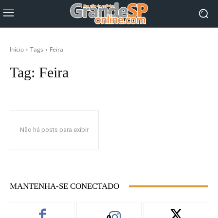
Início
Tags
Feira
Tag:
Feira
Não há posts para exibir
MANTENHA-SE CONECTADO
0