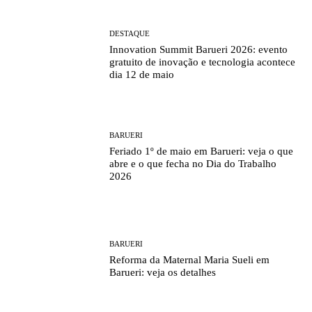
DESTAQUE
Innovation Summit Barueri 2026: evento
gratuito de inovação e tecnologia acontece
dia 12 de maio
BARUERI
Feriado 1º de maio em Barueri: veja o que
abre e o que fecha no Dia do Trabalho
2026
BARUERI
Reforma da Maternal Maria Sueli em
Barueri: veja os detalhes