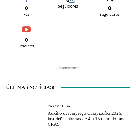
Seguidores
0
0
Fãs
Seguidores
0
Inscritos
- Advertisement -
ÚLTIMAS NOTÍCIAS!
CARAPICUÍBA
Auxílio desemprego Carapicuíba 2026:
inscrições abertas de 4 a 15 de maio nos
CRAS