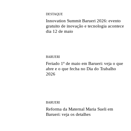
DESTAQUE
Innovation Summit Barueri 2026: evento
gratuito de inovação e tecnologia acontece
dia 12 de maio
BARUERI
Feriado 1º de maio em Barueri: veja o que
abre e o que fecha no Dia do Trabalho
2026
BARUERI
Reforma da Maternal Maria Sueli em
Barueri: veja os detalhes