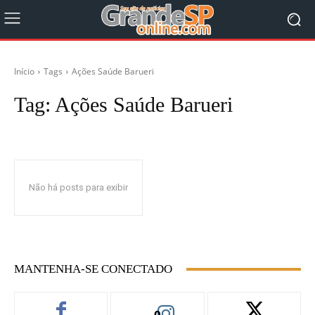
Início
Tags
Ações Saúde Barueri
Tag:
Ações Saúde Barueri
Não há posts para exibir
MANTENHA-SE CONECTADO
0