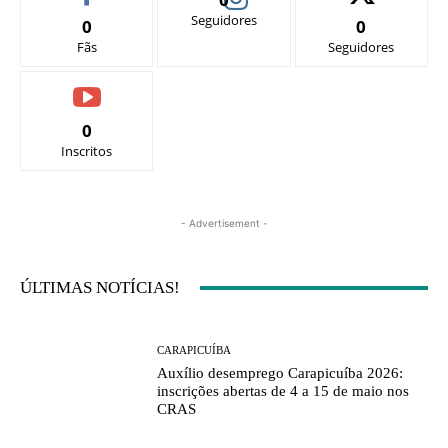
Seguidores
0
0
Fãs
Seguidores
0
Inscritos
- Advertisement -
ÚLTIMAS NOTÍCIAS!
CARAPICUÍBA
Auxílio desemprego Carapicuíba 2026:
inscrições abertas de 4 a 15 de maio nos
CRAS