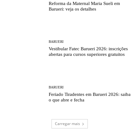
Reforma da Maternal Maria Sueli em
Barueri: veja os detalhes
BARUERI
Vestibular Fatec Barueri 2026: inscrições
abertas para cursos superiores gratuitos
BARUERI
Feriado Tiradentes em Barueri 2026: saiba
o que abre e fecha
Carregar mais