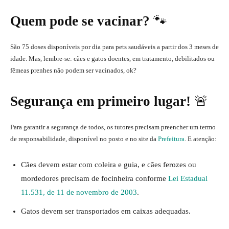
Quem pode se vacinar?
🐾
São 75 doses disponíveis por dia para pets saudáveis a partir dos 3 meses de
idade. Mas, lembre-se: cães e gatos doentes, em tratamento, debilitados ou
fêmeas prenhes não podem ser vacinados, ok?
Segurança em primeiro lugar!
🚨
Para garantir a segurança de todos, os tutores precisam preencher um termo
de responsabilidade, disponível no posto e no site da
Prefeitura
. E atenção:
Cães devem estar com coleira e guia, e cães ferozes ou
mordedores precisam de focinheira conforme
Lei Estadual
11.531, de 11 de novembro de 2003
.
Gatos devem ser transportados em caixas adequadas.