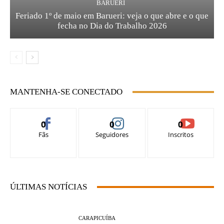
BARUERI
Feriado 1º de maio em Barueri: veja o que abre e o que
fecha no Dia do Trabalho 2026
MANTENHA-SE CONECTADO
0
0
0
Fãs
Seguidores
Inscritos
ÚLTIMAS NOTÍCIAS
CARAPICUÍBA