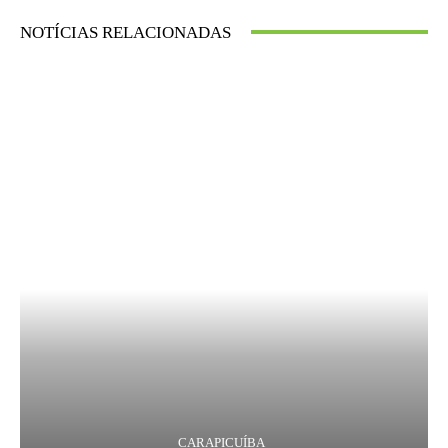
NOTÍCIAS RELACIONADAS
CARAPICUÍBA