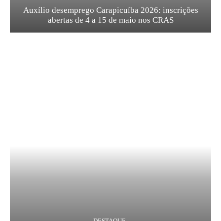
Auxílio desemprego Carapicuíba 2026: inscrições
abertas de 4 a 15 de maio nos CRAS
DESTAQUE