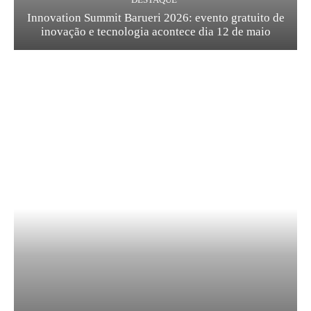
Innovation Summit Barueri 2026: evento gratuito de
inovação e tecnologia acontece dia 12 de maio