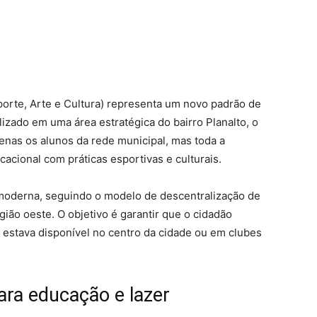
orte, Arte e Cultura) representa um novo padrão de
alizado em uma área estratégica do bairro Planalto, o
enas os alunos da rede municipal, mas toda a
acional com práticas esportivas e culturais.
 moderna, seguindo o modelo de descentralização de
gião oeste. O objetivo é garantir que o cidadão
ó estava disponível no centro da cidade ou em clubes
ara educação e lazer