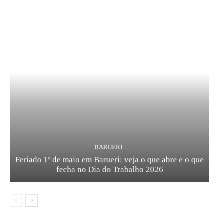
BARUERI
Feriado 1º de maio em Barueri: veja o que abre e o que
fecha no Dia do Trabalho 2026