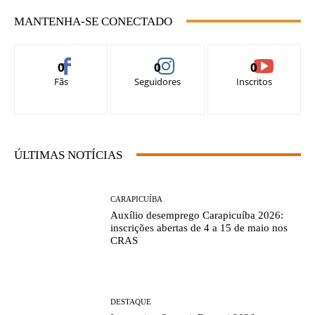
MANTENHA-SE CONECTADO
0
0
0
Fãs
Seguidores
Inscritos
ÚLTIMAS NOTÍCIAS
CARAPICUÍBA
Auxílio desemprego Carapicuíba 2026:
inscrições abertas de 4 a 15 de maio nos
CRAS
DESTAQUE