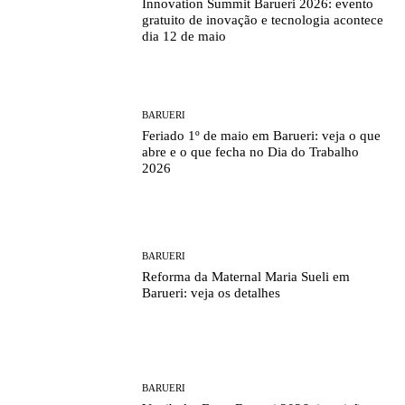
Innovation Summit Barueri 2026: evento
gratuito de inovação e tecnologia acontece
dia 12 de maio
BARUERI
Feriado 1º de maio em Barueri: veja o que
abre e o que fecha no Dia do Trabalho
2026
BARUERI
Reforma da Maternal Maria Sueli em
Barueri: veja os detalhes
BARUERI