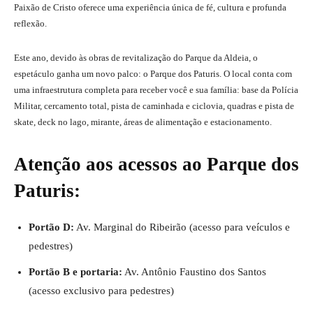
Paixão de Cristo oferece uma experiência única de fé, cultura e profunda
reflexão.
Este ano, devido às obras de revitalização do Parque da Aldeia, o
espetáculo ganha um novo palco: o Parque dos Paturis. O local conta com
uma infraestrutura completa para receber você e sua família: base da Polícia
Militar, cercamento total, pista de caminhada e ciclovia, quadras e pista de
skate, deck no lago, mirante, áreas de alimentação e estacionamento.
Atenção aos acessos ao Parque dos
Paturis:
Portão D:
Av. Marginal do Ribeirão (acesso para veículos e
pedestres)
Portão B e portaria:
Av. Antônio Faustino dos Santos
(acesso exclusivo para pedestres)