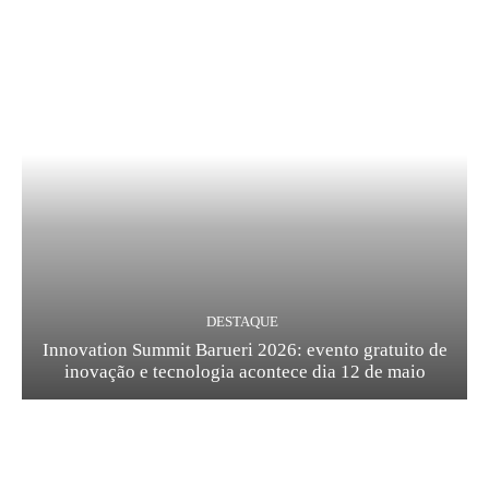
DESTAQUE
Innovation Summit Barueri 2026: evento gratuito de
inovação e tecnologia acontece dia 12 de maio