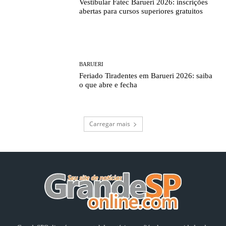
Vestibular Fatec Barueri 2026: inscrições
abertas para cursos superiores gratuitos
BARUERI
Feriado Tiradentes em Barueri 2026: saiba
o que abre e fecha
Carregar mais