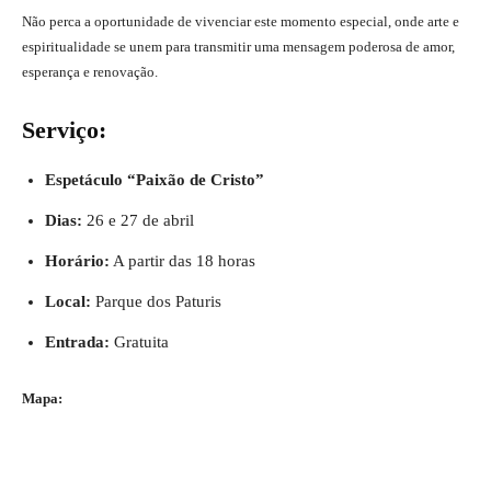
Não perca a oportunidade de vivenciar este momento especial, onde arte e
espiritualidade se unem para transmitir uma mensagem poderosa de amor,
esperança e renovação.
Serviço:
Espetáculo “Paixão de Cristo”
Dias:
26 e 27 de abril
Horário:
A partir das 18 horas
Local:
Parque dos Paturis
Entrada:
Gratuita
Mapa: