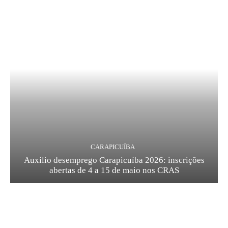
CARAPICUÍBA
Auxílio desemprego Carapicuíba 2026: inscrições
abertas de 4 a 15 de maio nos CRAS