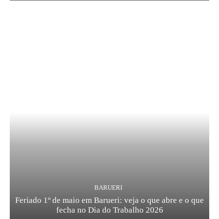
BARUERI
Feriado 1º de maio em Barueri: veja o que abre e o que
fecha no Dia do Trabalho 2026