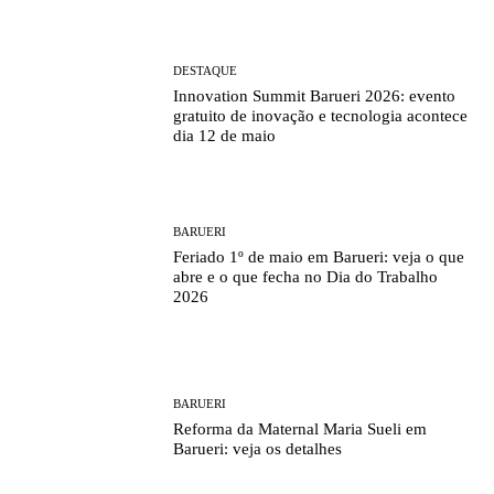
DESTAQUE
Innovation Summit Barueri 2026: evento
gratuito de inovação e tecnologia acontece
dia 12 de maio
BARUERI
Feriado 1º de maio em Barueri: veja o que
abre e o que fecha no Dia do Trabalho
2026
BARUERI
Reforma da Maternal Maria Sueli em
Barueri: veja os detalhes