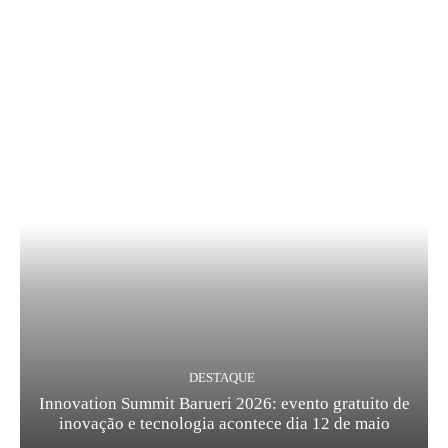
DESTAQUE
Innovation Summit Barueri 2026: evento gratuito de
inovação e tecnologia acontece dia 12 de maio