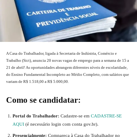
A Casa do Trabalhador, ligada à Secretaria de Indústria, Comércio e
Trabalho (Sict), anuncia 20 novas vagas de emprego para a semana de 15 a
21 de abril! As oportunidades abrangem diferentes níveis de escolaridade,
do Ensino Fundamental Incompleto ao Médio Completo, com salários que
variam de R$ 1.518,00 a R$ 5.000,00.
Como se candidatar:
Portal do Trabalhador:
Cadastre-se em
CADASTRE-SE
AQUI
(é necessário login com conta gov.br).
Presencialmente:
Compareça à Casa do Trabalhador no