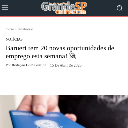
Início
Destaque
NOTÍCIAS
Barueri tem 20 novas oportunidades de
emprego esta semana! 🚀
Por
Redação GdeSPonline
15 De Abril De 2025