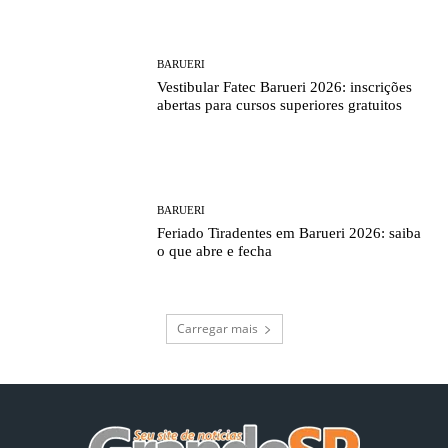
BARUERI
Vestibular Fatec Barueri 2026: inscrições
abertas para cursos superiores gratuitos
BARUERI
Feriado Tiradentes em Barueri 2026: saiba
o que abre e fecha
Carregar mais