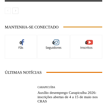
MANTENHA-SE CONECTADO
0
0
0
Fãs
Seguidores
Inscritos
ÚLTIMAS NOTÍCIAS
CARAPICUÍBA
Auxílio desemprego Carapicuíba 2026:
inscrições abertas de 4 a 15 de maio nos
CRAS