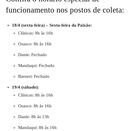
funcionamento nos postos de coleta:
18/4 (sexta-feira) – Sexta-feira da Paixão:
Clínicas: 8h às 16h
Osasco: 8h às 16h
Dante: Fechado
Mandaqui: Fechado
Barueri: Fechado
19/4 (sábado):
Clínicas: 8h às 16h
Osasco: 8h às 16h
Dante: 8h às 13h
Mandaqui: 8h às 16h