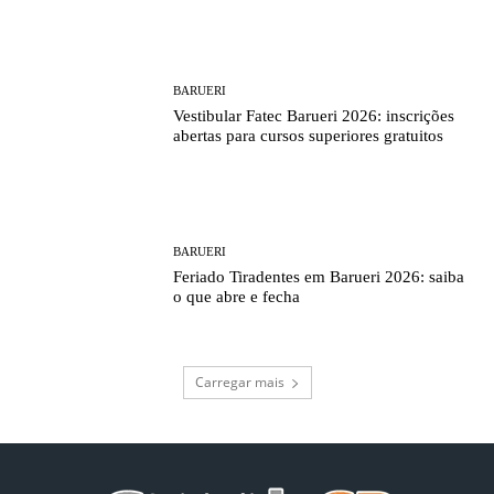
BARUERI
Vestibular Fatec Barueri 2026: inscrições
abertas para cursos superiores gratuitos
BARUERI
Feriado Tiradentes em Barueri 2026: saiba
o que abre e fecha
Carregar mais