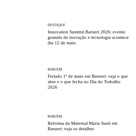
DESTAQUE
Innovation Summit Barueri 2026: evento
gratuito de inovação e tecnologia acontece
dia 12 de maio
BARUERI
Feriado 1º de maio em Barueri: veja o que
abre e o que fecha no Dia do Trabalho
2026
BARUERI
Reforma da Maternal Maria Sueli em
Barueri: veja os detalhes