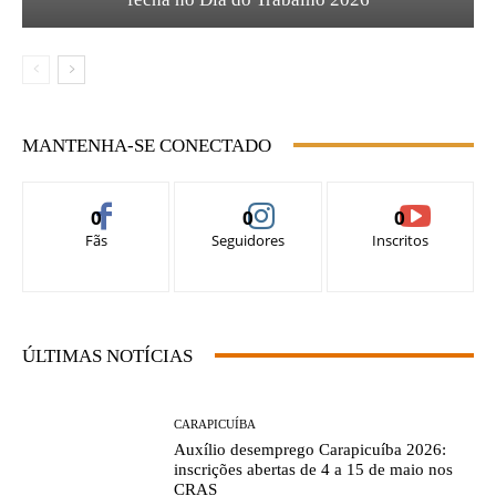
MANTENHA-SE CONECTADO
0
0
0
Fãs
Seguidores
Inscritos
ÚLTIMAS NOTÍCIAS
CARAPICUÍBA
Auxílio desemprego Carapicuíba 2026:
inscrições abertas de 4 a 15 de maio nos
CRAS