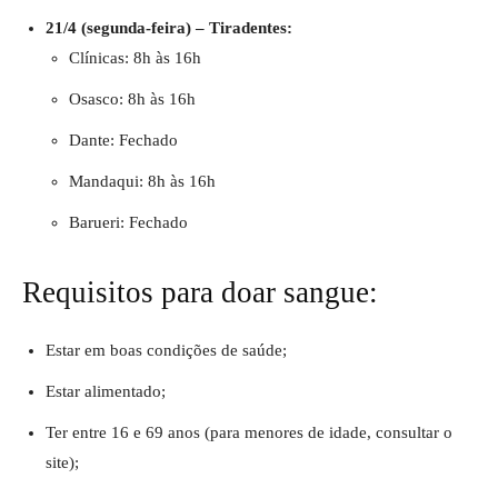
21/4 (segunda-feira) – Tiradentes:
Clínicas: 8h às 16h
Osasco: 8h às 16h
Dante: Fechado
Mandaqui: 8h às 16h
Barueri: Fechado
Requisitos para doar sangue:
Estar em boas condições de saúde;
Estar alimentado;
Ter entre 16 e 69 anos (para menores de idade, consultar o
site);