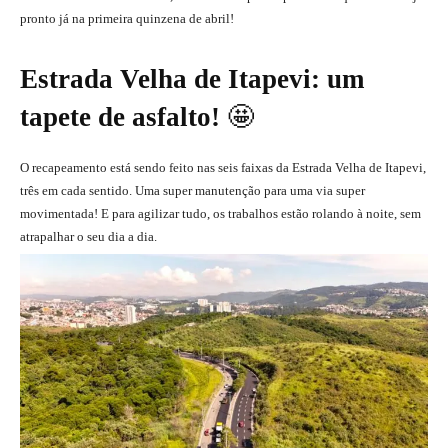
pronto já na primeira quinzena de abril!
Estrada Velha de Itapevi: um
tapete de asfalto!
🤩
O recapeamento está sendo feito nas seis faixas da Estrada Velha de Itapevi,
três em cada sentido. Uma super manutenção para uma via super
movimentada! E para agilizar tudo, os trabalhos estão rolando à noite, sem
atrapalhar o seu dia a dia.