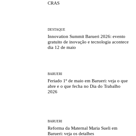
CRAS
DESTAQUE
Innovation Summit Barueri 2026: evento
gratuito de inovação e tecnologia acontece
dia 12 de maio
BARUERI
Feriado 1º de maio em Barueri: veja o que
abre e o que fecha no Dia do Trabalho
2026
BARUERI
Reforma da Maternal Maria Sueli em
Barueri: veja os detalhes