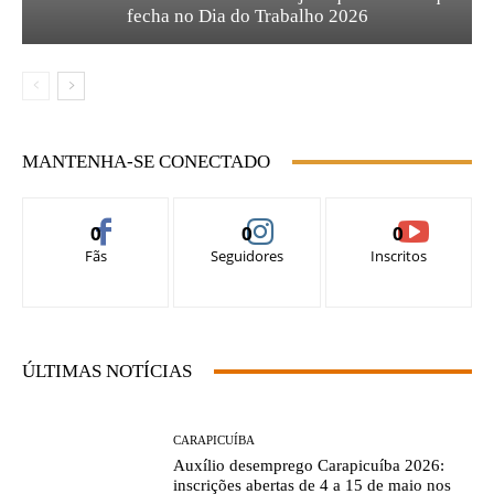
fecha no Dia do Trabalho 2026
MANTENHA-SE CONECTADO
0
0
0
Fãs
Seguidores
Inscritos
ÚLTIMAS NOTÍCIAS
CARAPICUÍBA
Auxílio desemprego Carapicuíba 2026:
inscrições abertas de 4 a 15 de maio nos