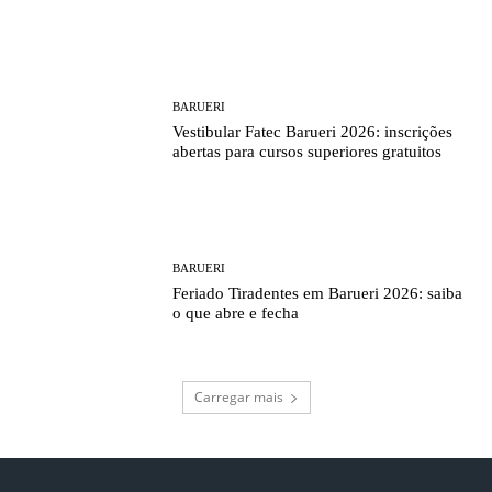
BARUERI
Vestibular Fatec Barueri 2026: inscrições
abertas para cursos superiores gratuitos
BARUERI
Feriado Tiradentes em Barueri 2026: saiba
o que abre e fecha
Carregar mais