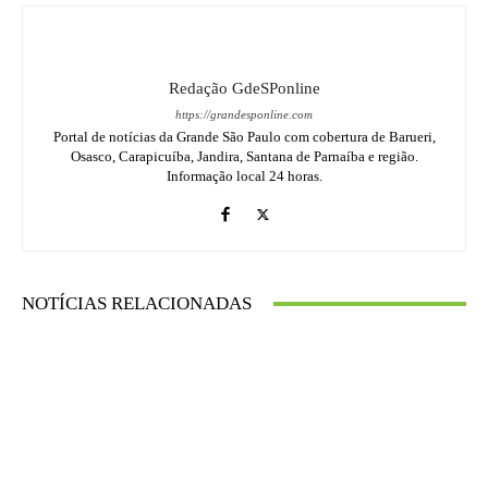
Redação GdeSPonline
https://grandesponline.com
Portal de notícias da Grande São Paulo com cobertura de Barueri,
Osasco, Carapicuíba, Jandira, Santana de Parnaíba e região.
Informação local 24 horas.
NOTÍCIAS RELACIONADAS