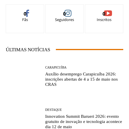
0
0
0
Fãs
Seguidores
Inscritos
ÚLTIMAS NOTÍCIAS
CARAPICUÍBA
Auxílio desemprego Carapicuíba 2026:
inscrições abertas de 4 a 15 de maio nos
CRAS
DESTAQUE
Innovation Summit Barueri 2026: evento
gratuito de inovação e tecnologia acontece
dia 12 de maio