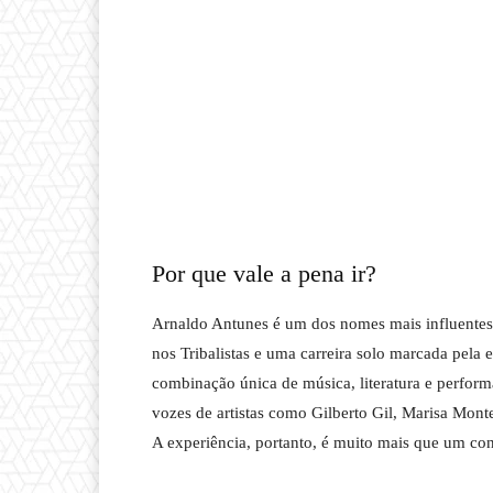
Por que vale a pena ir?
Arnaldo Antunes é um dos nomes mais influentes 
nos Tribalistas e uma carreira solo marcada pela 
combinação única de música, literatura e performa
vozes de artistas como Gilberto Gil, Marisa Monte
A experiência, portanto, é muito mais que um con