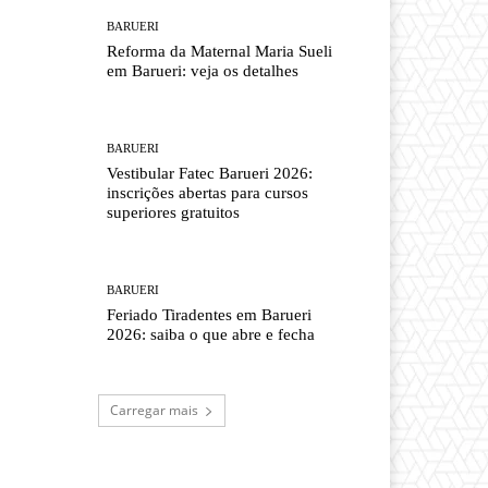
BARUERI
Reforma da Maternal Maria Sueli
em Barueri: veja os detalhes
BARUERI
Vestibular Fatec Barueri 2026:
inscrições abertas para cursos
superiores gratuitos
BARUERI
Feriado Tiradentes em Barueri
2026: saiba o que abre e fecha
Carregar mais