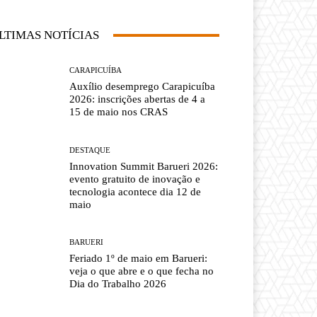
LTIMAS NOTÍCIAS
CARAPICUÍBA
Auxílio desemprego Carapicuíba
2026: inscrições abertas de 4 a
15 de maio nos CRAS
DESTAQUE
Innovation Summit Barueri 2026:
evento gratuito de inovação e
tecnologia acontece dia 12 de
maio
BARUERI
Feriado 1º de maio em Barueri:
veja o que abre e o que fecha no
Dia do Trabalho 2026