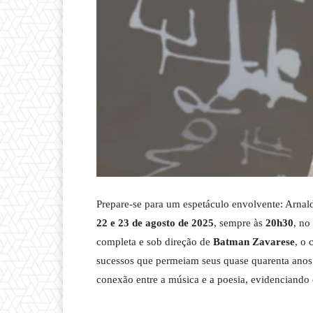
Prepare-se para um espetáculo envolvente: Arnal
22 e 23 de agosto de 2025
, sempre às
20h30
, no
completa e sob direção de
Batman Zavarese
, o 
sucessos que permeiam seus quase quarenta anos d
conexão entre a música e a poesia, evidenciando 