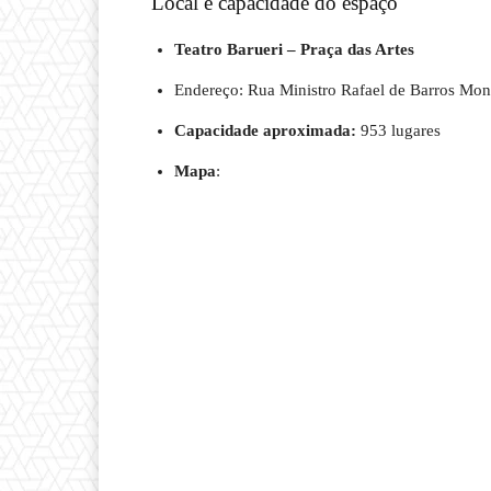
Local e capacidade do espaço
Teatro Barueri – Praça das Artes
Endereço: Rua Ministro Rafael de Barros Mon
Capacidade aproximada:
953 lugares
Mapa
: