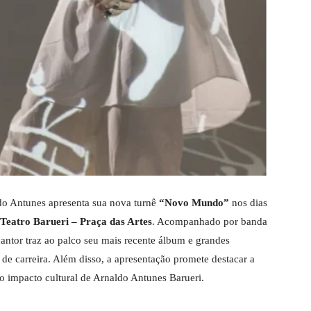
do Antunes apresenta sua nova turnê
“Novo Mundo”
nos dias
Teatro Barueri – Praça das Artes
. Acompanhado por banda
cantor traz ao palco seu mais recente álbum e grandes
e carreira. Além disso, a apresentação promete destacar a
o impacto cultural de Arnaldo Antunes Barueri.