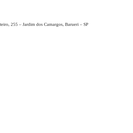
teiro, 255 – Jardim dos Camargos, Barueri – SP