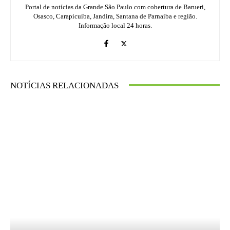
Portal de notícias da Grande São Paulo com cobertura de Barueri,
Osasco, Carapicuíba, Jandira, Santana de Parnaíba e região.
Informação local 24 horas.
NOTÍCIAS RELACIONADAS