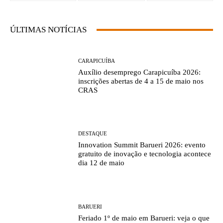
ÚLTIMAS NOTÍCIAS
CARAPICUÍBA
Auxílio desemprego Carapicuíba 2026:
inscrições abertas de 4 a 15 de maio nos
CRAS
DESTAQUE
Innovation Summit Barueri 2026: evento
gratuito de inovação e tecnologia acontece
dia 12 de maio
BARUERI
Feriado 1º de maio em Barueri: veja o que