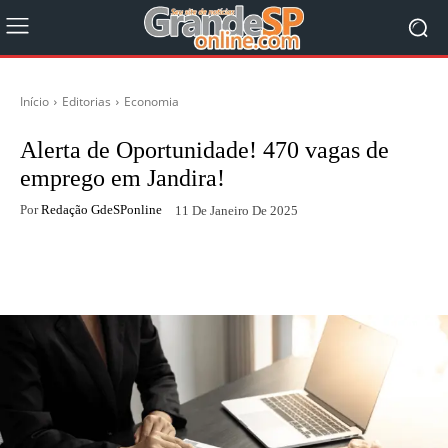
Início
Editorias
Economia
Alerta de Oportunidade! 470 vagas de
emprego em Jandira!
Por
Redação GdeSPonline
11 De Janeiro De 2025