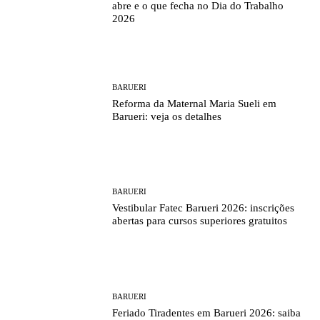
abre e o que fecha no Dia do Trabalho
2026
BARUERI
Reforma da Maternal Maria Sueli em
Barueri: veja os detalhes
BARUERI
Vestibular Fatec Barueri 2026: inscrições
abertas para cursos superiores gratuitos
BARUERI
Feriado Tiradentes em Barueri 2026: saiba