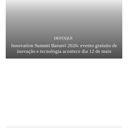
DESTAQUE
Innovation Summit Barueri 2026: evento gratuito de
inovação e tecnologia acontece dia 12 de maio