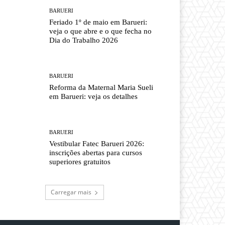
BARUERI
Feriado 1º de maio em Barueri:
veja o que abre e o que fecha no
Dia do Trabalho 2026
BARUERI
Reforma da Maternal Maria Sueli
em Barueri: veja os detalhes
BARUERI
Vestibular Fatec Barueri 2026:
inscrições abertas para cursos
superiores gratuitos
Carregar mais