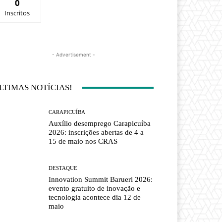
0
Inscritos
- Advertisement -
LTIMAS NOTÍCIAS!
CARAPICUÍBA
Auxílio desemprego Carapicuíba
2026: inscrições abertas de 4 a
15 de maio nos CRAS
DESTAQUE
Innovation Summit Barueri 2026:
evento gratuito de inovação e
tecnologia acontece dia 12 de
maio