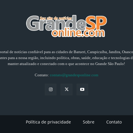
ortal de notícias confiável para as cidades de Barueri, Carapicuíba, Jandira, Osasc
tes para a nossa região, incluindo política, obras, saúde, educação e tecnologias di
manter atualizado e conectado com o que acontece no Grande São Paulo!
Contato:
contato@grandesponline.com
Política de privacidade
Sobre
Contato