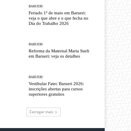
BARUERI
Feriado 1º de maio em Barueri:
veja o que abre e o que fecha no
Dia do Trabalho 2026
BARUERI
Reforma da Maternal Maria Sueli
em Barueri: veja os detalhes
BARUERI
Vestibular Fatec Barueri 2026:
inscrições abertas para cursos
superiores gratuitos
Carregar mais