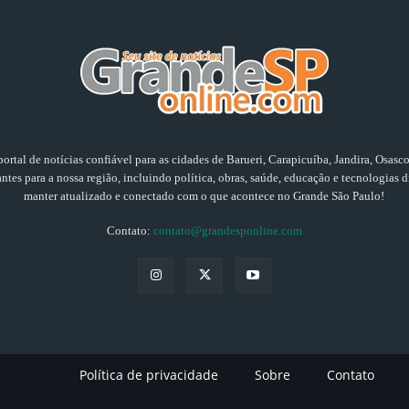
ortal de notícias confiável para as cidades de Barueri, Carapicuíba, Jandira, Osasc
tes para a nossa região, incluindo política, obras, saúde, educação e tecnologias di
manter atualizado e conectado com o que acontece no Grande São Paulo!
Contato:
contato@grandesponline.com
Política de privacidade
Sobre
Contato