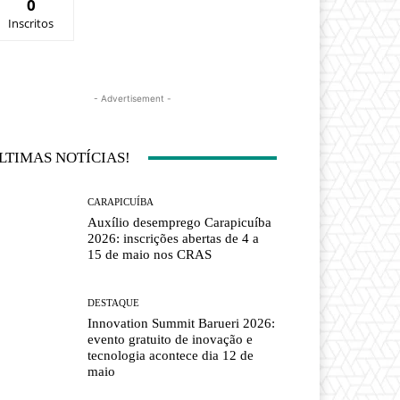
0
Inscritos
- Advertisement -
LTIMAS NOTÍCIAS!
CARAPICUÍBA
Auxílio desemprego Carapicuíba
2026: inscrições abertas de 4 a
15 de maio nos CRAS
DESTAQUE
Innovation Summit Barueri 2026:
evento gratuito de inovação e
tecnologia acontece dia 12 de
maio