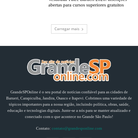
abertas para cursos superiores gratuitos
Carregar mais
GrandeSPOnline é o seu portal de notícias confiável para as cidades de
Barueri, Carapicuíba, Jandira, Osasco e Itapevi. Cobrimos uma variedade de
tópicos importantes para a nossa região, incluindo política, obras, saúde,
educação e tecnologias digitais. Junte-se a nós para se manter atualizado e
conectado com o que acontece no Grande São Paulo!
Contato:
contato@grandesponline.com