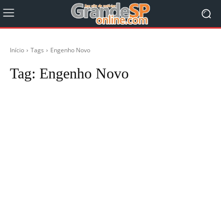
Início
Tags
Engenho Novo
Tag:
Engenho Novo