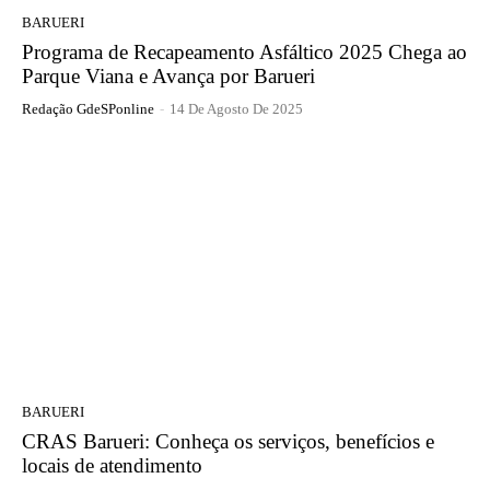
BARUERI
Programa de Recapeamento Asfáltico 2025 Chega ao
Parque Viana e Avança por Barueri
Redação GdeSPonline
-
14 De Agosto De 2025
BARUERI
CRAS Barueri: Conheça os serviços, benefícios e
locais de atendimento