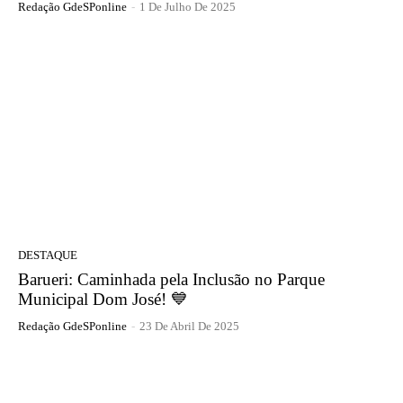
Redação GdeSPonline
-
1 De Julho De 2025
DESTAQUE
Barueri: Caminhada pela Inclusão no Parque
Municipal Dom José! 💙
Redação GdeSPonline
-
23 De Abril De 2025