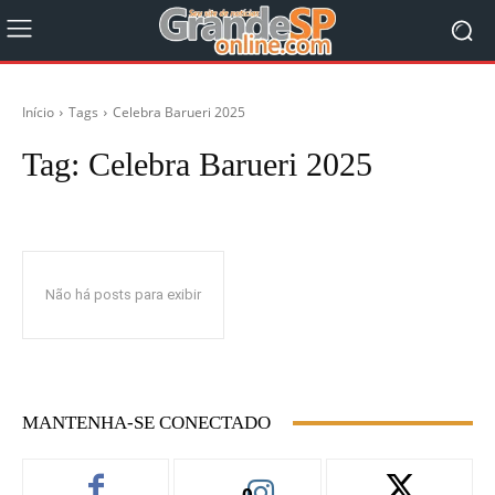
Início
Tags
Celebra Barueri 2025
Tag:
Celebra Barueri 2025
Não há posts para exibir
MANTENHA-SE CONECTADO
0