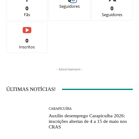
Seguidores
0
0
Fãs
Seguidores
0
Inscritos
- Advertisement -
ÚLTIMAS NOTÍCIAS!
CARAPICUÍBA
Auxílio desemprego Carapicuíba 2026:
inscrições abertas de 4 a 15 de maio nos
CRAS