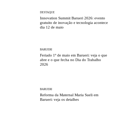
DESTAQUE
Innovation Summit Barueri 2026: evento
gratuito de inovação e tecnologia acontece
dia 12 de maio
BARUERI
Feriado 1º de maio em Barueri: veja o que
abre e o que fecha no Dia do Trabalho
2026
BARUERI
Reforma da Maternal Maria Sueli em
Barueri: veja os detalhes