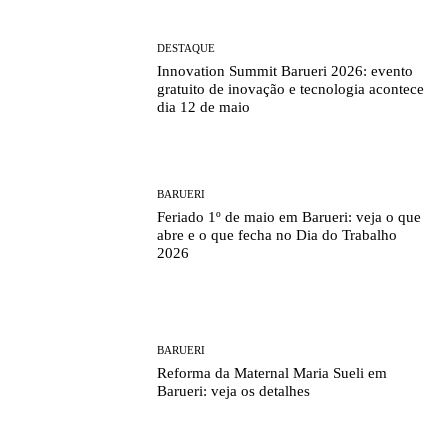
DESTAQUE
Innovation Summit Barueri 2026: evento
gratuito de inovação e tecnologia acontece
dia 12 de maio
BARUERI
Feriado 1º de maio em Barueri: veja o que
abre e o que fecha no Dia do Trabalho
2026
BARUERI
Reforma da Maternal Maria Sueli em
Barueri: veja os detalhes