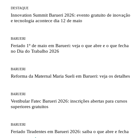
DESTAQUE
Innovation Summit Barueri 2026: evento gratuito de inovação
e tecnologia acontece dia 12 de maio
BARUERI
Feriado 1º de maio em Barueri: veja o que abre e o que fecha
no Dia do Trabalho 2026
BARUERI
Reforma da Maternal Maria Sueli em Barueri: veja os detalhes
BARUERI
Vestibular Fatec Barueri 2026: inscrições abertas para cursos
superiores gratuitos
BARUERI
Feriado Tiradentes em Barueri 2026: saiba o que abre e fecha