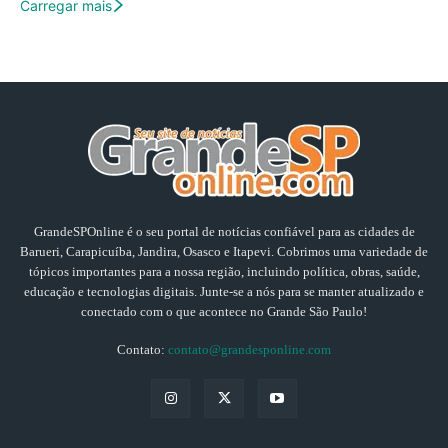
Carregar mais
GrandeSPOnline é o seu portal de notícias confiável para as cidades de
Barueri, Carapicuíba, Jandira, Osasco e Itapevi. Cobrimos uma variedade de
tópicos importantes para a nossa região, incluindo política, obras, saúde,
educação e tecnologias digitais. Junte-se a nós para se manter atualizado e
conectado com o que acontece no Grande São Paulo!
Contato:
contato@grandesponline.com