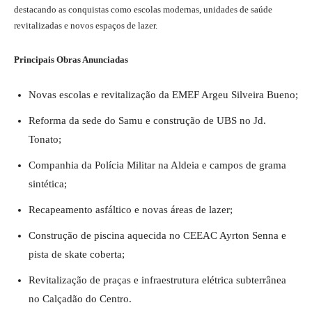
destacando as conquistas como escolas modernas, unidades de saúde
revitalizadas e novos espaços de lazer.
Principais Obras Anunciadas
Novas escolas e revitalização da EMEF Argeu Silveira Bueno;
Reforma da sede do Samu e construção de UBS no Jd.
Tonato;
Companhia da Polícia Militar na Aldeia e campos de grama
sintética;
Recapeamento asfáltico e novas áreas de lazer;
Construção de piscina aquecida no CEEAC Ayrton Senna e
pista de skate coberta;
Revitalização de praças e infraestrutura elétrica subterrânea
no Calçadão do Centro.