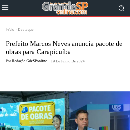
Início
Destaque
Prefeito Marcos Neves anuncia pacote de
obras para Carapicuíba
Por
Redação GdeSPonline
19 De Junho De 2024