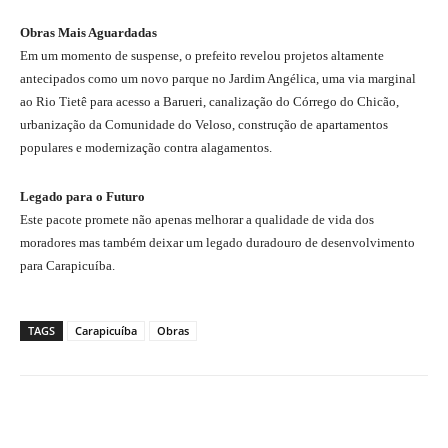
Obras Mais Aguardadas
Em um momento de suspense, o prefeito revelou projetos altamente
antecipados como um novo parque no Jardim Angélica, uma via marginal
ao Rio Tietê para acesso a Barueri, canalização do Córrego do Chicão,
urbanização da Comunidade do Veloso, construção de apartamentos
populares e modernização contra alagamentos.
Legado para o Futuro
Este pacote promete não apenas melhorar a qualidade de vida dos
moradores mas também deixar um legado duradouro de desenvolvimento
para Carapicuíba.
TAGS
Carapicuíba
Obras