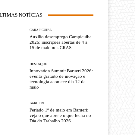
LTIMAS NOTÍCIAS
CARAPICUÍBA
Auxílio desemprego Carapicuíba
2026: inscrições abertas de 4 a
15 de maio nos CRAS
DESTAQUE
Innovation Summit Barueri 2026:
evento gratuito de inovação e
tecnologia acontece dia 12 de
maio
BARUERI
Feriado 1º de maio em Barueri:
veja o que abre e o que fecha no
Dia do Trabalho 2026