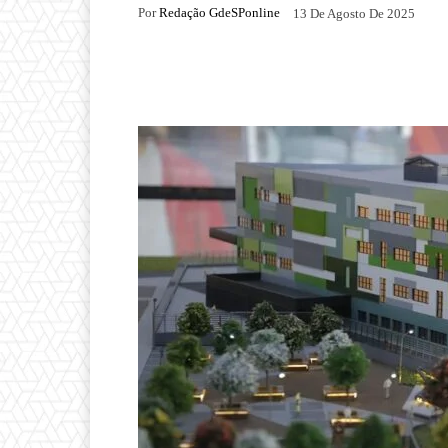
Por
Redação GdeSPonline
13 De Agosto De 2025
Compartilhado