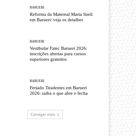
BARUERI
Reforma da Maternal Maria Sueli
em Barueri: veja os detalhes
BARUERI
Vestibular Fatec Barueri 2026:
inscrições abertas para cursos
superiores gratuitos
BARUERI
Feriado Tiradentes em Barueri
2026: saiba o que abre e fecha
Carregar mais