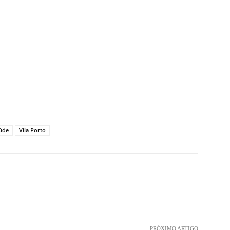
úde
Vila Porto
PRÓXIMO ARTIGO