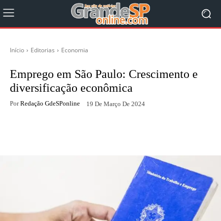
Início
Editorias
Economia
Emprego em São Paulo: Crescimento e
diversificação econômica
Por
Redação GdeSPonline
19 De Março De 2024