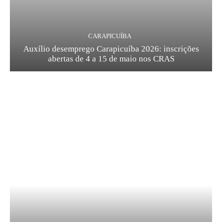
CARAPICUÍBA
Auxílio desemprego Carapicuíba 2026: inscrições
abertas de 4 a 15 de maio nos CRAS