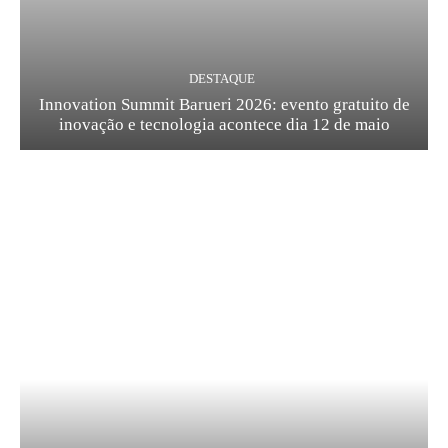
DESTAQUE
Innovation Summit Barueri 2026: evento gratuito de
inovação e tecnologia acontece dia 12 de maio