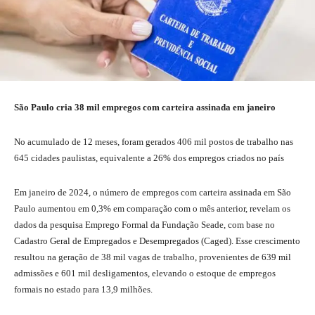
São Paulo cria 38 mil empregos com carteira assinada em janeiro
No acumulado de 12 meses, foram gerados 406 mil postos de trabalho nas
645 cidades paulistas, equivalente a 26% dos empregos criados no país
Em janeiro de 2024, o número de empregos com carteira assinada em São
Paulo aumentou em 0,3% em comparação com o mês anterior, revelam os
dados da pesquisa Emprego Formal da Fundação Seade, com base no
Cadastro Geral de Empregados e Desempregados (Caged). Esse crescimento
resultou na geração de 38 mil vagas de trabalho, provenientes de 639 mil
admissões e 601 mil desligamentos, elevando o estoque de empregos
formais no estado para 13,9 milhões.