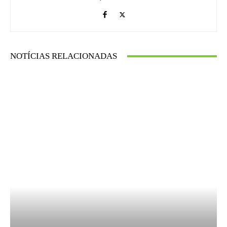
NOTÍCIAS RELACIONADAS