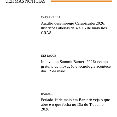
ÚLTIMAS NOTÍCIAS
CARAPICUÍBA
Auxílio desemprego Carapicuíba 2026:
inscrições abertas de 4 a 15 de maio nos
CRAS
DESTAQUE
Innovation Summit Barueri 2026: evento
gratuito de inovação e tecnologia acontece
dia 12 de maio
BARUERI
Feriado 1º de maio em Barueri: veja o que
abre e o que fecha no Dia do Trabalho
2026