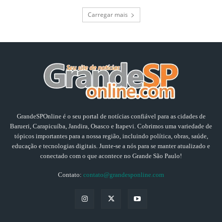
Carregar mais
GrandeSPOnline é o seu portal de notícias confiável para as cidades de
Barueri, Carapicuíba, Jandira, Osasco e Itapevi. Cobrimos uma variedade de
tópicos importantes para a nossa região, incluindo política, obras, saúde,
educação e tecnologias digitais. Junte-se a nós para se manter atualizado e
conectado com o que acontece no Grande São Paulo!
Contato:
contato@grandesponline.com