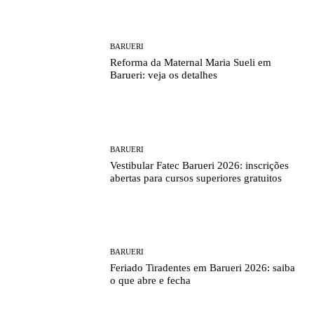
BARUERI
Reforma da Maternal Maria Sueli em
Barueri: veja os detalhes
BARUERI
Vestibular Fatec Barueri 2026: inscrições
abertas para cursos superiores gratuitos
BARUERI
Feriado Tiradentes em Barueri 2026: saiba
o que abre e fecha