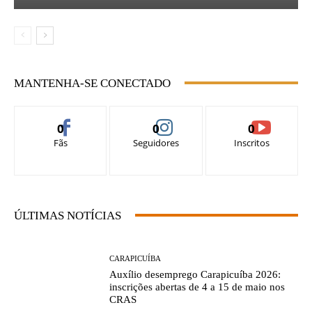
MANTENHA-SE CONECTADO
0
0
0
Fãs
Seguidores
Inscritos
ÚLTIMAS NOTÍCIAS
CARAPICUÍBA
Auxílio desemprego Carapicuíba 2026:
inscrições abertas de 4 a 15 de maio nos
CRAS