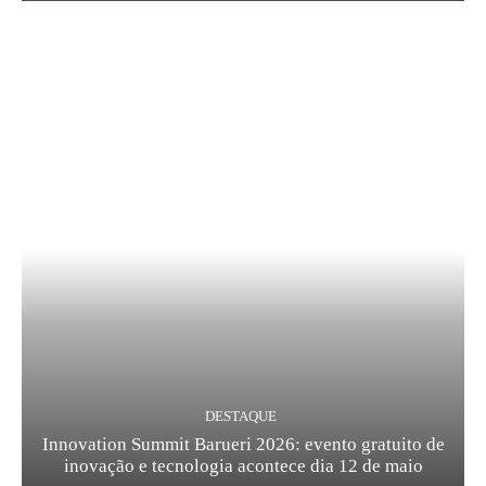
DESTAQUE
Innovation Summit Barueri 2026: evento gratuito de
inovação e tecnologia acontece dia 12 de maio