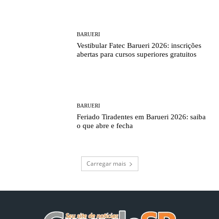
BARUERI
Vestibular Fatec Barueri 2026: inscrições
abertas para cursos superiores gratuitos
BARUERI
Feriado Tiradentes em Barueri 2026: saiba
o que abre e fecha
Carregar mais