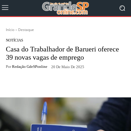
Início
Destaque
NOTÍCIAS
Casa do Trabalhador de Barueri oferece
39 novas vagas de emprego
Por
Redação GdeSPonline
20 De Maio De 2025