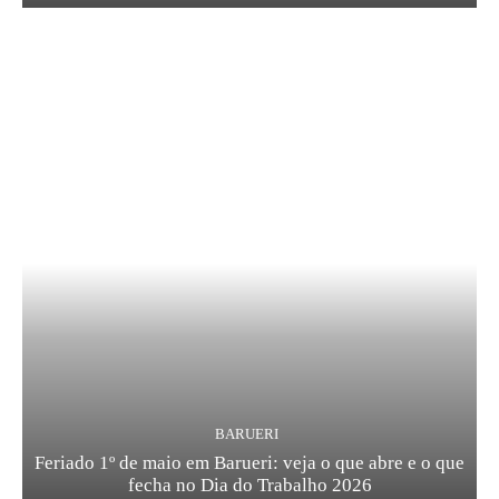
BARUERI
Feriado 1º de maio em Barueri: veja o que abre e o que
fecha no Dia do Trabalho 2026