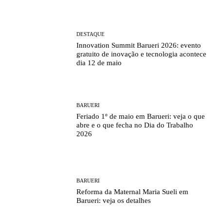
DESTAQUE
Innovation Summit Barueri 2026: evento
gratuito de inovação e tecnologia acontece
dia 12 de maio
BARUERI
Feriado 1º de maio em Barueri: veja o que
abre e o que fecha no Dia do Trabalho
2026
BARUERI
Reforma da Maternal Maria Sueli em
Barueri: veja os detalhes