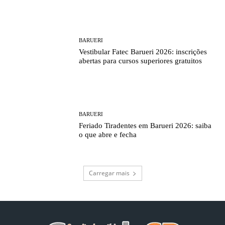
BARUERI
Vestibular Fatec Barueri 2026: inscrições
abertas para cursos superiores gratuitos
BARUERI
Feriado Tiradentes em Barueri 2026: saiba
o que abre e fecha
Carregar mais