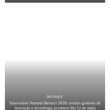
DESTAQUE
Innovation Summit Barueri 2026: evento gratuito de
inovação e tecnologia acontece dia 12 de maio