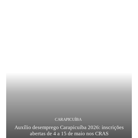
CARAPICUÍBA
Auxílio desemprego Carapicuíba 2026: inscrições
abertas de 4 a 15 de maio nos CRAS