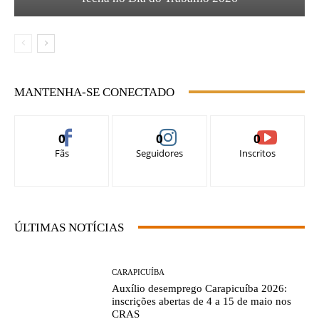
MANTENHA-SE CONECTADO
0
0
0
Fãs
Seguidores
Inscritos
ÚLTIMAS NOTÍCIAS
CARAPICUÍBA
Auxílio desemprego Carapicuíba 2026:
inscrições abertas de 4 a 15 de maio nos
CRAS