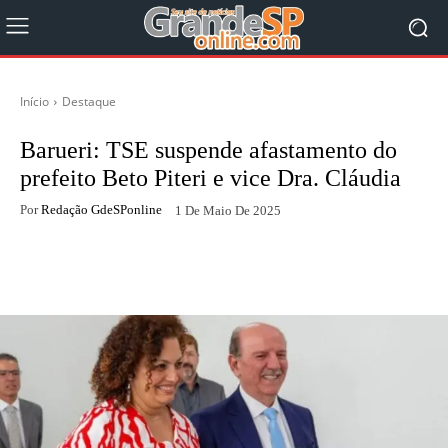
Início
Destaque
Barueri: TSE suspende afastamento do
prefeito Beto Piteri e vice Dra. Cláudia
Por
Redação GdeSPonline
1 De Maio De 2025