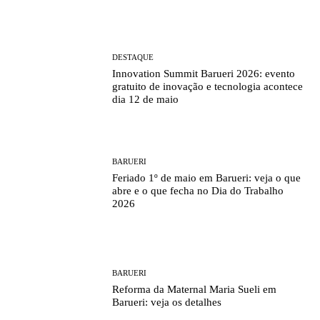
DESTAQUE
Innovation Summit Barueri 2026: evento
gratuito de inovação e tecnologia acontece
dia 12 de maio
BARUERI
Feriado 1º de maio em Barueri: veja o que
abre e o que fecha no Dia do Trabalho
2026
BARUERI
Reforma da Maternal Maria Sueli em
Barueri: veja os detalhes