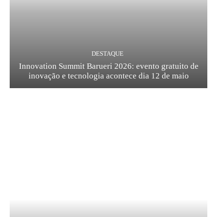
DESTAQUE
Innovation Summit Barueri 2026: evento gratuito de
inovação e tecnologia acontece dia 12 de maio