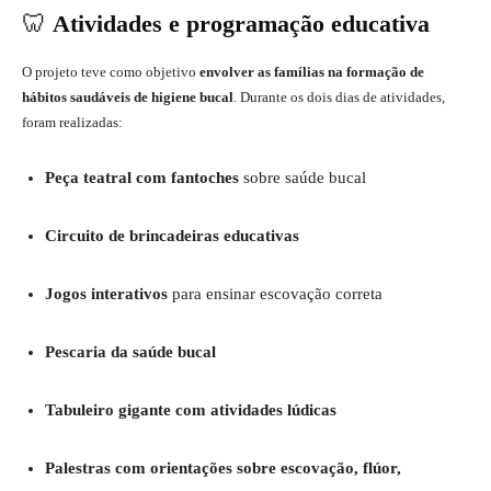
🦷
Atividades e programação educativa
O projeto teve como objetivo
envolver as famílias na formação de
hábitos saudáveis de higiene bucal
. Durante os dois dias de atividades,
foram realizadas:
Peça teatral com fantoches
sobre saúde bucal
Circuito de brincadeiras educativas
Jogos interativos
para ensinar escovação correta
Pescaria da saúde bucal
Tabuleiro gigante com atividades lúdicas
Palestras com orientações sobre escovação, flúor,