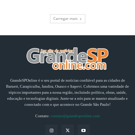
Carregar mais
GrandeSPOnline é o seu portal de notícias confiável para as cidades de
Barueri, Carapicuíba, Jandira, Osasco e Itapevi. Cobrimos uma variedade de
tópicos importantes para a nossa região, incluindo política, obras, saúde,
educação e tecnologias digitais. Junte-se a nós para se manter atualizado e
conectado com o que acontece no Grande São Paulo!
Contato:
contato@grandesponline.com