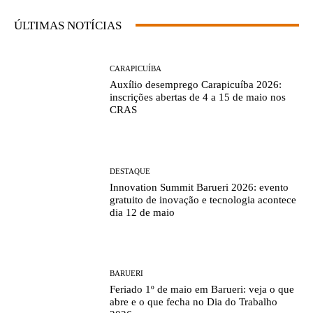
ÚLTIMAS NOTÍCIAS
CARAPICUÍBA
Auxílio desemprego Carapicuíba 2026:
inscrições abertas de 4 a 15 de maio nos
CRAS
DESTAQUE
Innovation Summit Barueri 2026: evento
gratuito de inovação e tecnologia acontece
dia 12 de maio
BARUERI
Feriado 1º de maio em Barueri: veja o que
abre e o que fecha no Dia do Trabalho