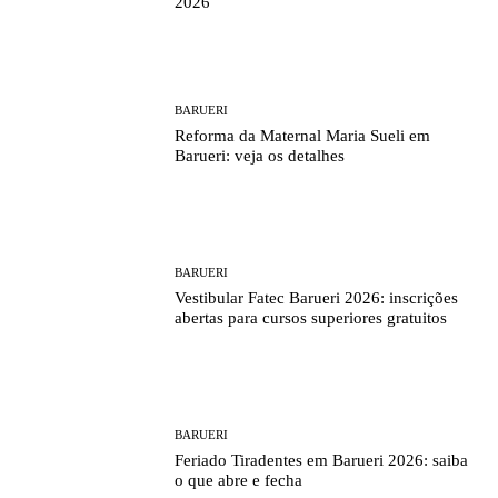
2026
BARUERI
Reforma da Maternal Maria Sueli em
Barueri: veja os detalhes
BARUERI
Vestibular Fatec Barueri 2026: inscrições
abertas para cursos superiores gratuitos
BARUERI
Feriado Tiradentes em Barueri 2026: saiba
o que abre e fecha