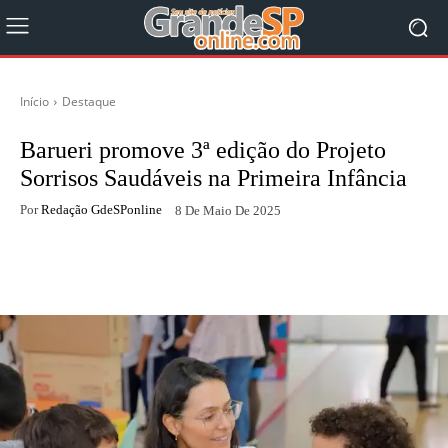
Início
Destaque
Barueri promove 3ª edição do Projeto
Sorrisos Saudáveis na Primeira Infância
Por
Redação GdeSPonline
8 De Maio De 2025