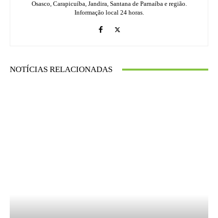
Osasco, Carapicuíba, Jandira, Santana de Parnaíba e região.
Informação local 24 horas.
NOTÍCIAS RELACIONADAS