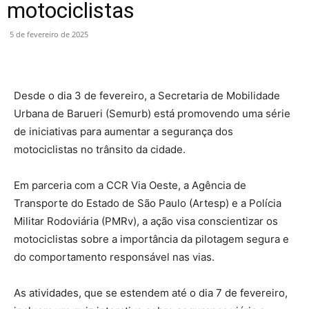
motociclistas
5 de fevereiro de 2025
Desde o dia 3 de fevereiro, a Secretaria de Mobilidade
Urbana de Barueri (Semurb) está promovendo uma série
de iniciativas para aumentar a segurança dos
motociclistas no trânsito da cidade.
Em parceria com a CCR Via Oeste, a Agência de
Transporte do Estado de São Paulo (Artesp) e a Polícia
Militar Rodoviária (PMRv), a ação visa conscientizar os
motociclistas sobre a importância da pilotagem segura e
do comportamento responsável nas vias.
As atividades, que se estendem até o dia 7 de fevereiro,