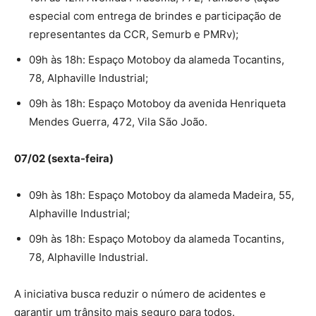
especial com entrega de brindes e participação de
representantes da CCR, Semurb e PMRv);
09h às 18h: Espaço Motoboy da alameda Tocantins,
78, Alphaville Industrial;
09h às 18h: Espaço Motoboy da avenida Henriqueta
Mendes Guerra, 472, Vila São João.
07/02 (sexta-feira)
09h às 18h: Espaço Motoboy da alameda Madeira, 55,
Alphaville Industrial;
09h às 18h: Espaço Motoboy da alameda Tocantins,
78, Alphaville Industrial.
A iniciativa busca reduzir o número de acidentes e
garantir um trânsito mais seguro para todos.