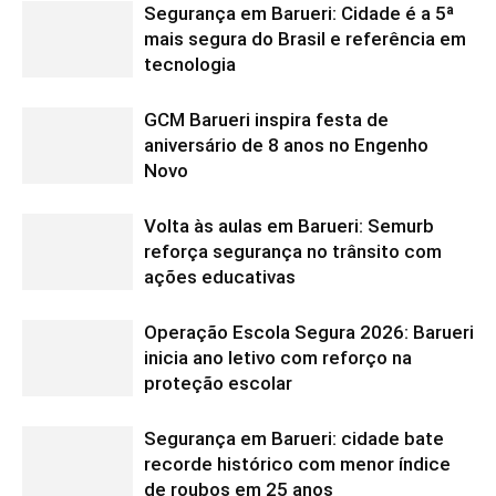
Segurança em Barueri: Cidade é a 5ª
mais segura do Brasil e referência em
tecnologia
GCM Barueri inspira festa de
aniversário de 8 anos no Engenho
Novo
Volta às aulas em Barueri: Semurb
reforça segurança no trânsito com
ações educativas
Operação Escola Segura 2026: Barueri
inicia ano letivo com reforço na
proteção escolar
Segurança em Barueri: cidade bate
recorde histórico com menor índice
de roubos em 25 anos