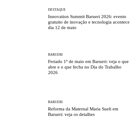
DESTAQUE
Innovation Summit Barueri 2026: evento
gratuito de inovação e tecnologia acontece
dia 12 de maio
BARUERI
Feriado 1º de maio em Barueri: veja o que
abre e o que fecha no Dia do Trabalho
2026
BARUERI
Reforma da Maternal Maria Sueli em
Barueri: veja os detalhes