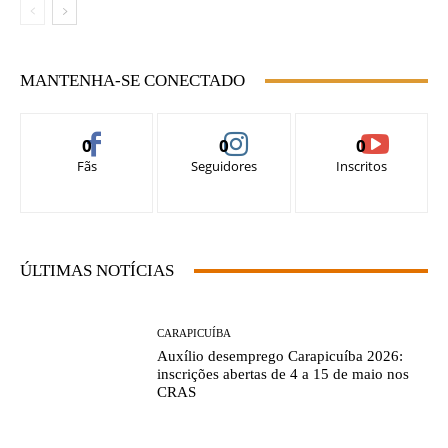
MANTENHA-SE CONECTADO
0
0
0
Fãs
Seguidores
Inscritos
ÚLTIMAS NOTÍCIAS
CARAPICUÍBA
Auxílio desemprego Carapicuíba 2026:
inscrições abertas de 4 a 15 de maio nos
CRAS