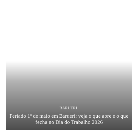
BARUERI
Feriado 1º de maio em Barueri: veja o que abre e o que
fecha no Dia do Trabalho 2026