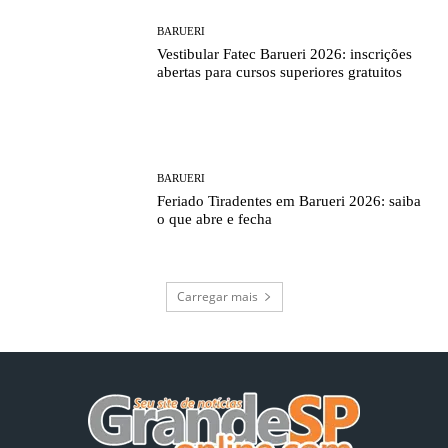
BARUERI
Vestibular Fatec Barueri 2026: inscrições
abertas para cursos superiores gratuitos
BARUERI
Feriado Tiradentes em Barueri 2026: saiba
o que abre e fecha
Carregar mais