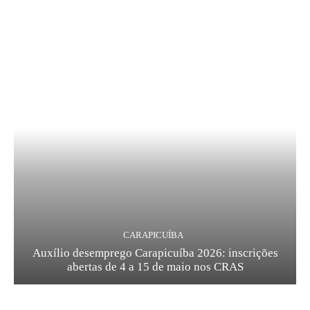
CARAPICUÍBA
Auxílio desemprego Carapicuíba 2026: inscrições
abertas de 4 a 15 de maio nos CRAS