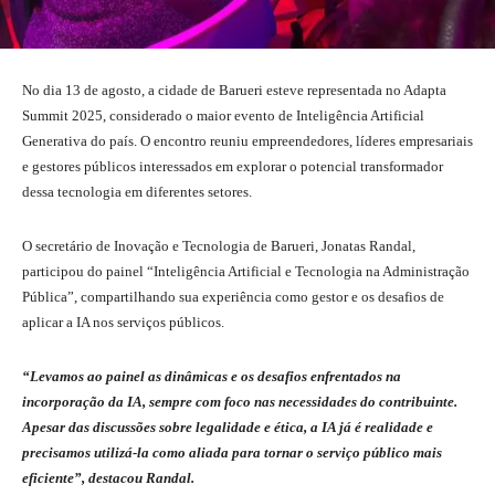
No dia 13 de agosto, a cidade de Barueri esteve representada no Adapta
Summit 2025, considerado o maior evento de Inteligência Artificial
Generativa do país. O encontro reuniu empreendedores, líderes empresariais
e gestores públicos interessados em explorar o potencial transformador
dessa tecnologia em diferentes setores.
O secretário de Inovação e Tecnologia de Barueri, Jonatas Randal,
participou do painel “Inteligência Artificial e Tecnologia na Administração
Pública”, compartilhando sua experiência como gestor e os desafios de
aplicar a IA nos serviços públicos.
“Levamos ao painel as dinâmicas e os desafios enfrentados na
incorporação da IA, sempre com foco nas necessidades do contribuinte.
Apesar das discussões sobre legalidade e ética, a IA já é realidade e
precisamos utilizá-la como aliada para tornar o serviço público mais
eficiente”, destacou Randal.