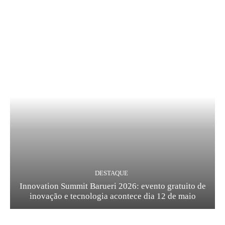
DESTAQUE
Innovation Summit Barueri 2026: evento gratuito de
inovação e tecnologia acontece dia 12 de maio