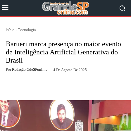
Início
Tecnologia
Barueri marca presença no maior evento
de Inteligência Artificial Generativa do
Brasil
Por
Redação GdeSPonline
14 De Agosto De 2025